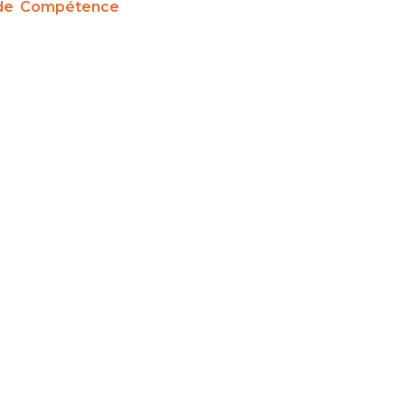
 de Compétence