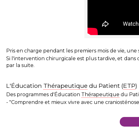
Pris en charge pendant les premiers mois de vie, une 
Si l'intervention chirurgicale est plus tardive, et d
par la suite.
L'Éducation
Thérapeutique
du Patient (
ETP
)
Des programmes d'Éducation
Thérapeutique
du Pat
- "Comprendre et mieux vivre avec une craniosténose"