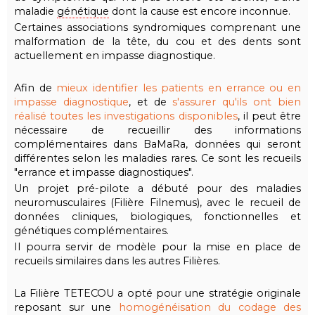
maladie
génétique
dont la cause est encore inconnue.
Certaines associations syndromiques comprenant une
malformation de la tête, du cou et des dents sont
actuellement en impasse diagnostique.
Afin de
mieux identifier les patients en errance ou en
impasse diagnostique
, et de
s'assurer qu'ils ont bien
réalisé toutes les investigations disponibles
, il peut être
nécessaire de recueillir des informations
complémentaires dans BaMaRa, données qui seront
différentes selon les maladies rares. Ce sont les recueils
"errance et impasse diagnostiques".
Un projet pré-pilote a débuté pour des maladies
neuromusculaires (Filière Filnemus), avec le recueil de
données cliniques, biologiques, fonctionnelles et
génétiques complémentaires.
Il pourra servir de modèle pour la mise en place de
recueils similaires dans les autres Filières.
La Filière TETECOU a opté pour une stratégie originale
reposant sur une
homogénéisation du codage des