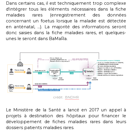
Dans certains cas, il est techniquement trop complexe
d'intégrer tous les éléments nécessaires dans la fiche
maladies rares (enregistrement des données
concernant un foetus lorsque la maladie est détectée
en anténatal, ...). La majorité des informations seront
donc saisies dans la fiche maladies rares, et quelques-
unes le seront dans BaMaRa.
crédit :
BNDMR
Le Ministère de la Santé a lancé en 2017 un appel à
projets à destination des hôpitaux pour financer le
développement de fiches maladies rares dans leurs
dossiers patients maladies rares.