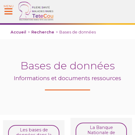
MENU
Accueil
>
Recherche
>
Bases de données
Bases de données
Informations et documents ressources
La Banque
Les bases de
Nationale de