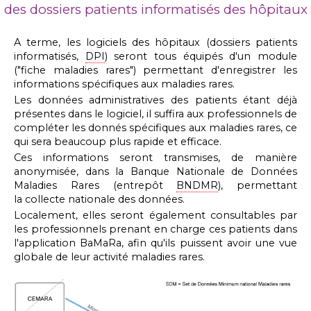
des dossiers patients informatisés des hôpitaux
A terme, les logiciels des hôpitaux (dossiers patients
informatisés,
DPI
) seront tous équipés d'un module
("fiche maladies rares") permettant d'enregistrer les
informations spécifiques aux maladies rares.
Les données administratives des patients étant déjà
présentes dans le logiciel, il suffira aux professionnels de
compléter les donnés spécifiques aux maladies rares, ce
qui sera beaucoup plus rapide et efficace.
Ces informations seront transmises, de manière
anonymisée, dans la Banque Nationale de Données
Maladies Rares (entrepôt
BNDMR
), permettant
la collecte nationale des données.
Localement, elles seront également consultables par
les professionnels prenant en charge ces patients dans
l'application BaMaRa, afin qu'ils puissent avoir une vue
globale de leur activité maladies rares.