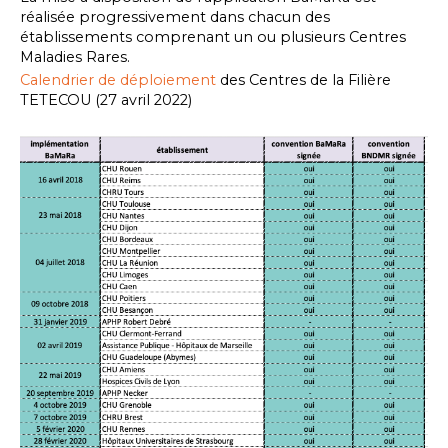
réalisée progressivement dans chacun des
établissements comprenant un ou plusieurs Centres
Maladies Rares.
Calendrier de déploiement
des Centres de la Filière
TETECOU (27 avril 2022)