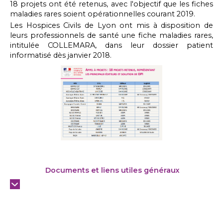
18 projets ont été retenus, avec l'objectif que les fiches
maladies rares soient opérationnelles courant 2019.
Les Hospices Civils de Lyon ont mis à disposition de
leurs professionnels de santé une fiche maladies rares,
intitulée COLLEMARA, dans leur dossier patient
informatisé dès janvier 2018.
Documents et liens utiles généraux