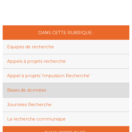
DANS CETTE RUBRIQUE :
Equipes de recherche
Appels à projets recherche
Appel à projets 'Impulsion Recherche'
Bases de données
Journées Recherche
La recherche communique