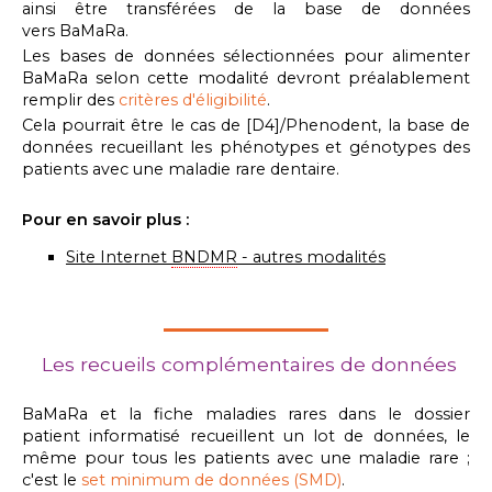
ainsi être transférées de la base de données
vers BaMaRa.
Les bases de données sélectionnées pour alimenter
BaMaRa selon cette modalité devront préalablement
remplir des
critères d'éligibilité
.
Cela pourrait être le cas de [D4]/Phenodent, la base de
données recueillant les phénotypes et génotypes des
patients avec une maladie rare dentaire.
Pour en savoir plus :
Site Internet
BNDMR
- autres modalités
Les recueils complémentaires de données
BaMaRa et la fiche maladies rares dans le dossier
patient informatisé recueillent un lot de données, le
même pour tous les patients avec une maladie rare ;
c'est le
set minimum de données (SMD)
.