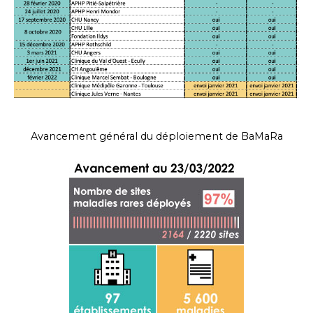
Avancement général du déploiement de BaMaRa