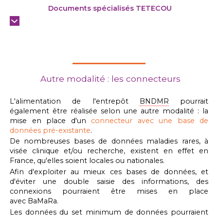
Documents spécialisés TETECOU
Autre modalité : les connecteurs
L'alimentation de l'entrepôt
BNDMR
pourrait
également être réalisée selon une autre modalité : la
mise en place d'un
connecteur avec une base de
données pré-existante
.
De nombreuses bases de données maladies rares, à
visée clinique et/ou recherche, existent en effet en
France, qu'elles soient locales ou nationales.
Afin d'exploiter au mieux ces bases de données, et
d'éviter une double saisie des informations, des
connexions pourraient être mises en place
avec BaMaRa.
Les données du set minimum de données pourraient