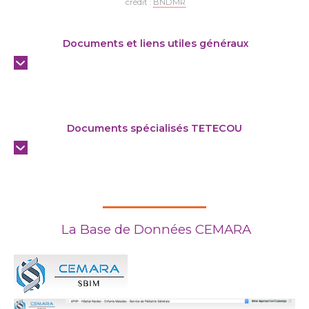
crédit :
BNDMR
Documents et liens utiles généraux
Documents spécialisés TETECOU
La Base de Données CEMARA