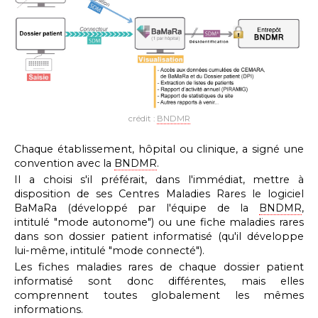
crédit :
BNDMR
Chaque établissement, hôpital ou clinique, a signé une
convention avec la
BNDMR
.
Il a choisi s'il préférait, dans l'immédiat, mettre à
disposition de ses Centres Maladies Rares le logiciel
BaMaRa (développé par l'équipe de la
BNDMR
,
intitulé "mode autonome") ou une fiche maladies rares
dans son dossier patient informatisé (qu'il développe
lui-même, intitulé "mode connecté").
Les fiches maladies rares de chaque dossier patient
informatisé sont donc différentes, mais elles
comprennent toutes globalement les mêmes
informations.