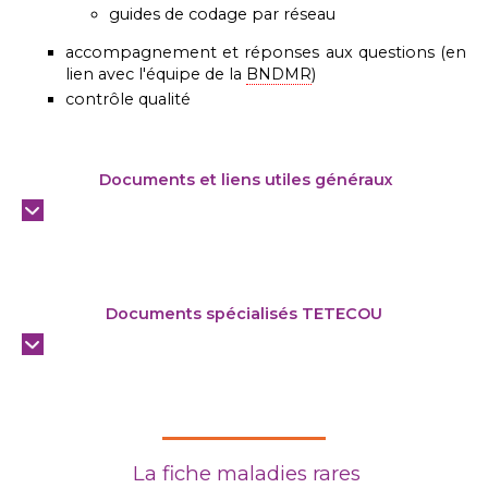
guides de codage par réseau
accompagnement et réponses aux questions (en
lien avec l'équipe de la
BNDMR
)
contrôle qualité
Documents et liens utiles généraux
Documents spécialisés TETECOU
La fiche maladies rares