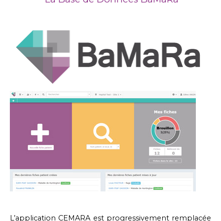
L’application CEMARA est progressivement remplacée