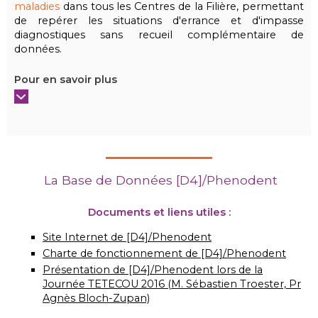
maladies
dans tous les Centres de la Filière, permettant
de repérer les situations d'errance et d'impasse
diagnostiques sans recueil complémentaire de
données.
Pour en savoir plus
La Base de Données [D4]/Phenodent
Documents et liens utiles :
Site Internet de [D4]/Phenodent
Charte de fonctionnement de [D4]/Phenodent
Présentation de [D4]/Phenodent lors de la
Journée TETECOU 2016 (M. Sébastien Troester, Pr
Agnès Bloch-Zupan)