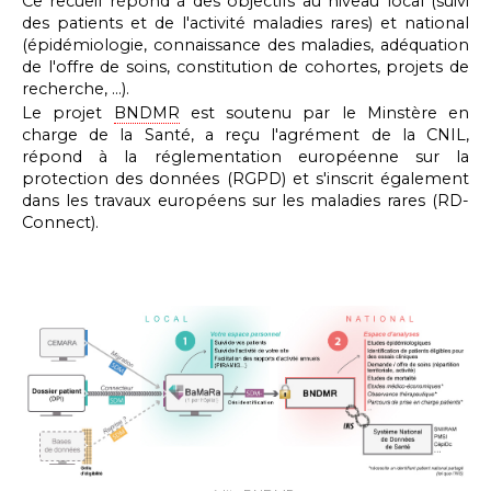
Ce recueil répond à des objectifs au niveau local (suivi
des patients et de l'activité maladies rares) et national
(épidémiologie, connaissance des maladies, adéquation
de l'offre de soins, constitution de cohortes, projets de
recherche, ...).
Le projet
BNDMR
est soutenu par le Minstère en
charge de la Santé, a reçu l'agrément de la CNIL,
répond à la réglementation européenne sur la
protection des données (RGPD) et s'inscrit également
dans les travaux européens sur les maladies rares (RD-
Connect).