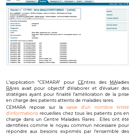
L'application "CEMARA" pour
CE
ntres des
MA
ladies
RA
res avait pour objectif d'élaborer et d'évaluer des
stratégies ayant pour finalité l'amélioration de la prise
en charge des patients atteints de maladies rares.
CEMARA repose sur la
saisie d’un nombre limité
d’informations
recueillies chez tous les patients pris en
charge dans un Centre Maladies Rares . Elles ont été
identifiées comme le noyau commun nécessaire pour
répondre aux besoins exprimés par l’ensemble des