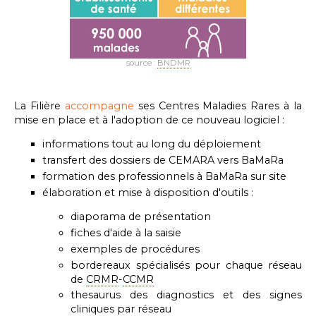
source :
BNDMR
La Filière
accompagne
ses Centres Maladies Rares à la
mise en place et à l'adoption de ce nouveau logiciel :
informations tout au long du déploiement
transfert des dossiers de CEMARA vers BaMaRa
formation des professionnels à BaMaRa sur site
élaboration et mise à disposition d'outils :
diaporama de présentation
fiches d'aide à la saisie
exemples de procédures
bordereaux spécialisés pour chaque réseau
de
CRMR
-
CCMR
thesaurus des diagnostics et des signes
cliniques par réseau