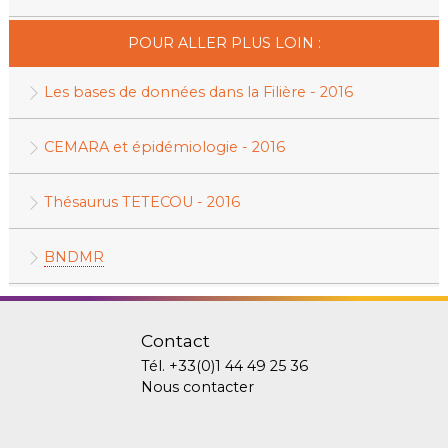
POUR ALLER PLUS LOIN :
Les bases de données dans la Filière - 2016
CEMARA et épidémiologie - 2016
Thésaurus TETECOU - 2016
BNDMR
Contact
Tél.
+33(0)1 44 49 25 36
Nous contacter