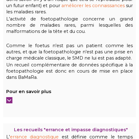
un futur enfant) et pour
améliorer les connaissances
sur
les maladies rares.
L'activité de foetopathologie concerne un grand
nombre de maladies rares, parmi lesquelles des
malformations de la tête et du cou.
Comme le foetus n'est pas un patient comme les
autres, et que la foetopathologie n'est pas une prise en
charge médicale classique, le SMD ne lui est pas adapté.
Un recueil complémentaire de données spécifique à la
foetopathologie est donc en cours de mise en place
dans BaMaRa.
Pour en savoir plus
Les recueils "errance et impasse diagnostiques"
L'
errance diagnostique
est définie comme le temps