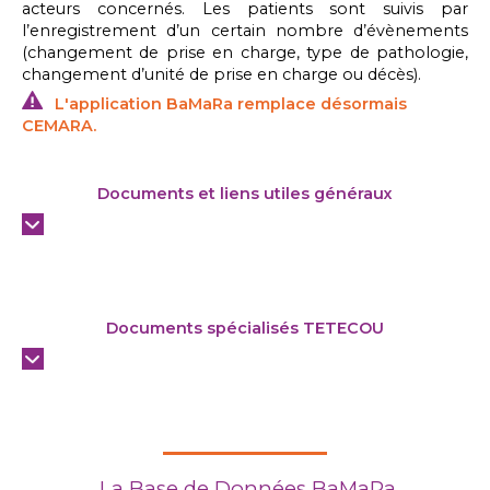
acteurs concernés. Les patients sont suivis par
l’enregistrement d’un certain nombre d’évènements
(changement de prise en charge, type de pathologie,
changement d’unité de prise en charge ou décès).
L'application BaMaRa remplace désormais
CEMARA.
Documents et liens utiles généraux
Documents spécialisés TETECOU
La Base de Données BaMaRa