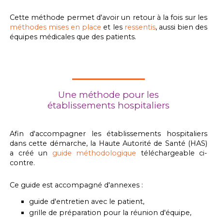
Cette méthode permet d'avoir un retour à la fois sur les
méthodes mises en place
et les
ressentis
, aussi bien des
équipes médicales que des patients.
Une méthode pour les
établissements hospitaliers
Afin d'accompagner les établissements hospitaliers
dans cette démarche, la Haute Autorité de Santé (HAS)
a créé un
guide méthodologique
téléchargeable ci-
contre.
Ce guide est accompagné d'annexes :
guide d'entretien avec le patient,
grille de préparation pour la réunion d'équipe,