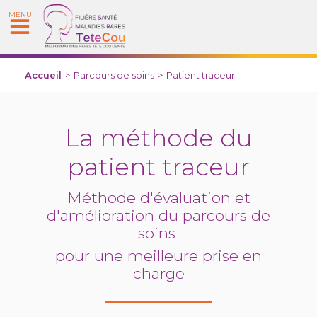
MENU
Accueil
>
Parcours de soins
>
Patient traceur
La méthode du
patient traceur
Méthode d'évaluation et
d'amélioration du parcours de
soins
pour une meilleure prise en
charge