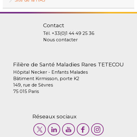
Contact
Tél.
+33(0)1 44 49 25 36
Nous contacter
Filière de Santé Maladies Rares TETECOU
Hôpital Necker - Enfants Malades
Bâtiment Kirmisson, porte K2
149, rue de Sèvres
75 015 Paris
Réseaux sociaux