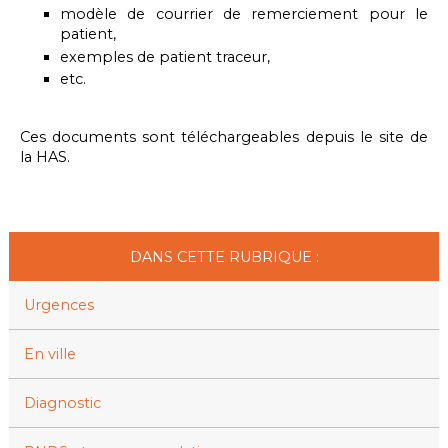
modèle de courrier de remerciement pour le
patient,
exemples de patient traceur,
etc.
Ces documents sont téléchargeables depuis le site de
la HAS.
DANS CETTE RUBRIQUE :
Urgences
En ville
Diagnostic