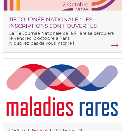
11E JOURNÉE NATIONALE : LES
INSCRIPTIONS SONT OUVERTES
La
11e Journée Nationale de la Filière
se déroulera
le vendredi 2 octobre à Paris.
N'oubliez pas de vous inscrire !
DES APPELS À PROJETS DU