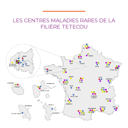
LES CENTRES MALADIES RARES DE LA
FILIÈRE TETECOU