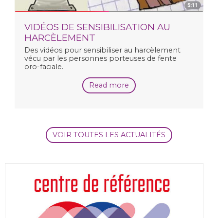
VIDÉOS DE SENSIBILISATION AU
HARCÈLEMENT
Des vidéos pour sensibiliser au harcèlement
vécu par les personnes porteuses de fente
oro-faciale.
Read more
VOIR TOUTES LES ACTUALITÉS