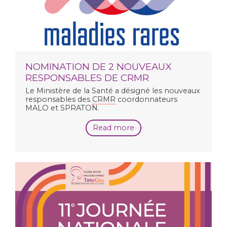
NOMINATION DE 2 NOUVEAUX
RESPONSABLES DE CRMR
Le Ministère de la Santé a désigné les nouveaux
responsables des
CRMR
coordonnateurs
MALO et SPRATON.
Read more