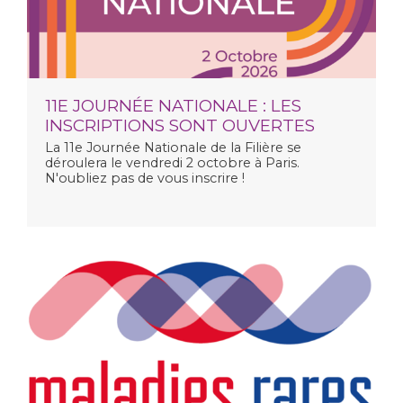
11E JOURNÉE NATIONALE : LES
INSCRIPTIONS SONT OUVERTES
La
11e Journée Nationale de la Filière
se
déroulera le vendredi 2 octobre à Paris.
N'oubliez pas de vous inscrire !