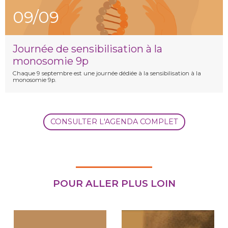
09/09
Journée de sensibilisation à la
monosomie 9p
Chaque 9 septembre est une journée dédiée à la sensibilisation à la
monosomie 9p.
CONSULTER L'AGENDA COMPLET
POUR ALLER PLUS LOIN