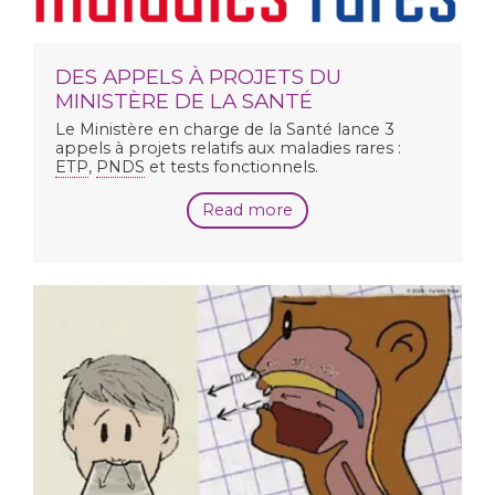
DES APPELS À PROJETS DU
MINISTÈRE DE LA SANTÉ
Le Ministère en charge de la Santé lance 3
appels à projets relatifs aux maladies rares :
ETP
,
PNDS
et tests fonctionnels.
Read more