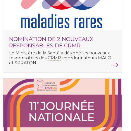
NOMINATION DE 2 NOUVEAUX
RESPONSABLES DE CRMR
Le Ministère de la Santé a désigné les nouveaux
responsables des
CRMR
coordonnateurs MALO
et SPRATON.