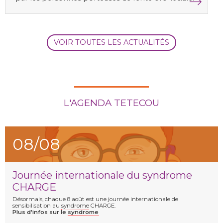
VOIR TOUTES LES ACTUALITÉS
L'AGENDA TETECOU
08/08
Journée internationale du syndrome
CHARGE
Désormais, chaque 8 août est une journée internationale de
sensibilisation au
syndrome
CHARGE.
Plus d'infos sur le
syndrome