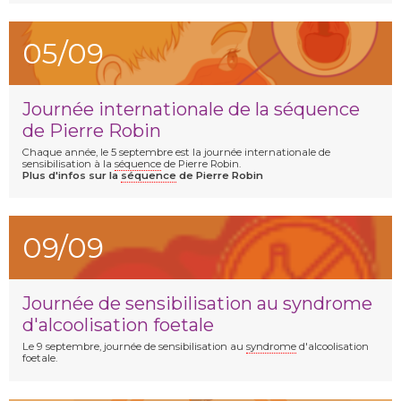
05/09
Journée internationale de la séquence
de Pierre Robin
Chaque année, le 5 septembre est la journée internationale de
sensibilisation à la
séquence
de Pierre Robin.
Plus d'infos sur la
séquence
de Pierre Robin
09/09
Journée de sensibilisation au syndrome
d'alcoolisation foetale
Le 9 septembre, journée de sensibilisation au
syndrome
d'alcoolisation
foetale.