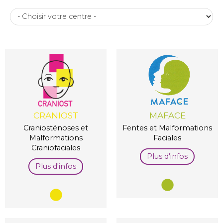
CRANIOST
MAFACE
Craniosténoses et
Fentes et Malformations
Malformations
Faciales
Craniofaciales
Plus d'infos
Plus d'infos