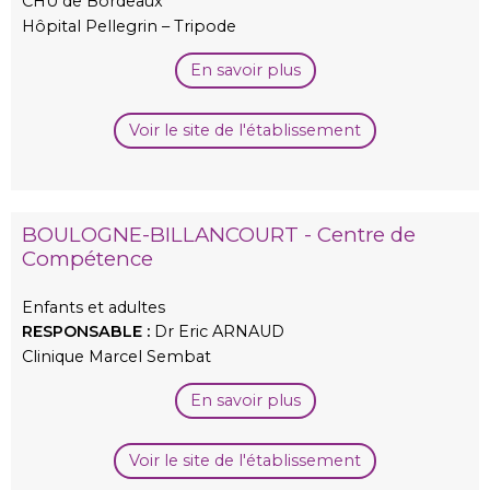
CHU de Bordeaux
Hôpital Pellegrin – Tripode
En savoir plus
Voir le site de l'établissement
BOULOGNE-BILLANCOURT - Centre de
Compétence
Enfants et adultes
RESPONSABLE :
Dr Eric ARNAUD
Clinique Marcel Sembat
En savoir plus
Voir le site de l'établissement