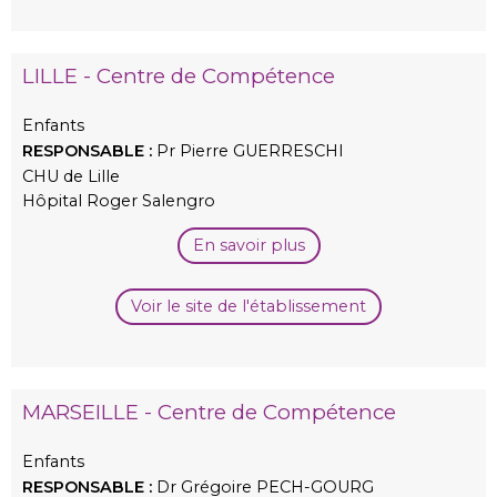
LILLE - Centre de Compétence
Enfants
RESPONSABLE :
Pr Pierre GUERRESCHI
CHU de Lille
Hôpital Roger Salengro
En savoir plus
Voir le site de l'établissement
MARSEILLE - Centre de Compétence
Enfants
RESPONSABLE :
Dr Grégoire PECH-GOURG