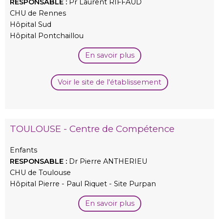
RESPONSABLE :
Pr Laurent RIFFAUD
CHU de Rennes
Hôpital Sud
Hôpital Pontchaillou
En savoir plus
Voir le site de l'établissement
TOULOUSE - Centre de Compétence
Enfants
RESPONSABLE :
Dr Pierre ANTHERIEU
CHU de Toulouse
Hôpital Pierre - Paul Riquet - Site Purpan
En savoir plus