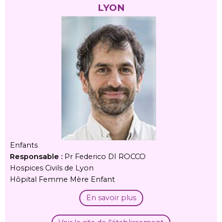
LYON
Enfants
Responsable :
Pr Federico DI ROCCO
Hospices Civils de Lyon
Hôpital Femme Mère Enfant
En savoir plus