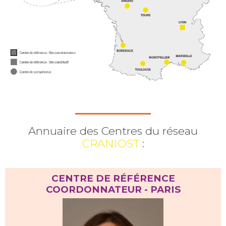
Annuaire des Centres du réseau
CRANIOST
:
CENTRE DE RÉFÉRENCE
COORDONNATEUR - PARIS