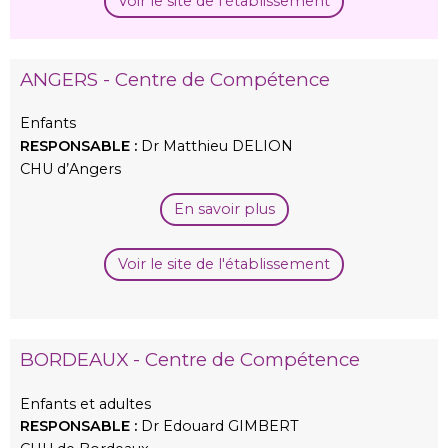
Voir le site de l'établissement
ANGERS - Centre de Compétence
Enfants
RESPONSABLE :
Dr Matthieu DELION
CHU d’Angers
En savoir plus
Voir le site de l'établissement
BORDEAUX - Centre de Compétence
Enfants et adultes
RESPONSABLE :
Dr Edouard GIMBERT