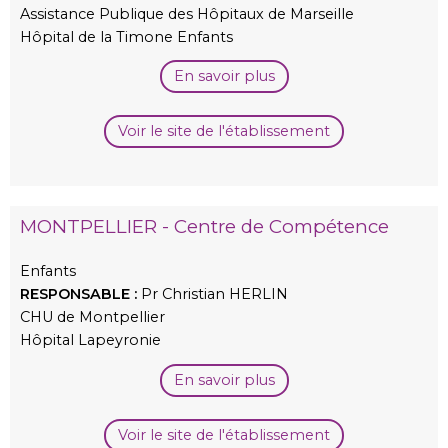
Assistance Publique des Hôpitaux de Marseille
Hôpital de la Timone Enfants
En savoir plus
Voir le site de l'établissement
MONTPELLIER - Centre de Compétence
Enfants
RESPONSABLE :
Pr Christian HERLIN
CHU de Montpellier
Hôpital Lapeyronie
En savoir plus
Voir le site de l'établissement