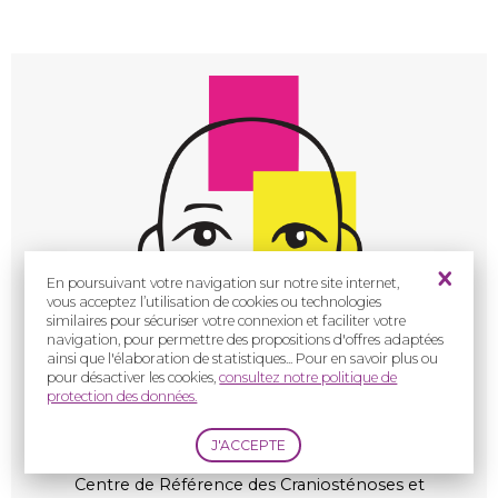
En poursuivant votre navigation sur notre site internet,
vous acceptez l’utilisation de cookies ou technologies
similaires pour sécuriser votre connexion et faciliter votre
navigation, pour permettre des propositions d'offres adaptées
ainsi que l'élaboration de statistiques... Pour en savoir plus ou
pour désactiver les cookies,
consultez notre politique de
protection des données.
CRANIOST
Centre de Référence des Craniosténoses et