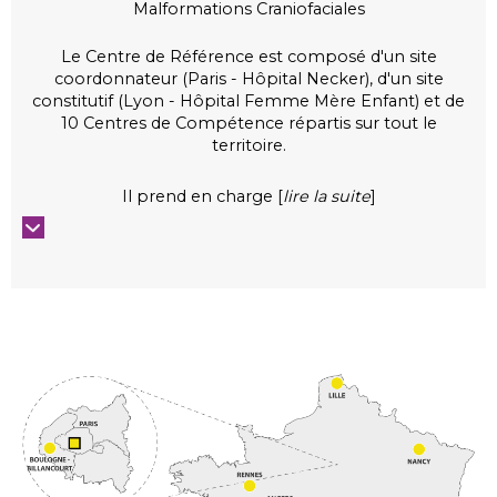
Malformations Craniofaciales
Le Centre de Référence est composé d'un site
coordonnateur (Paris - Hôpital Necker), d'un site
constitutif (Lyon - Hôpital Femme Mère Enfant) et de
10 Centres de Compétence répartis sur tout le
territoire.
Il prend en charge [
lire la suite
]