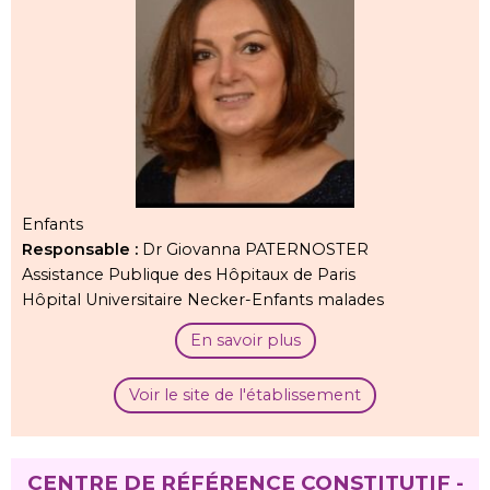
Enfants
Responsable :
Dr Giovanna PATERNOSTER
Assistance Publique des Hôpitaux de Paris
Hôpital Universitaire Necker-Enfants malades
En savoir plus
Voir le site de l'établissement
CENTRE DE RÉFÉRENCE CONSTITUTIF -