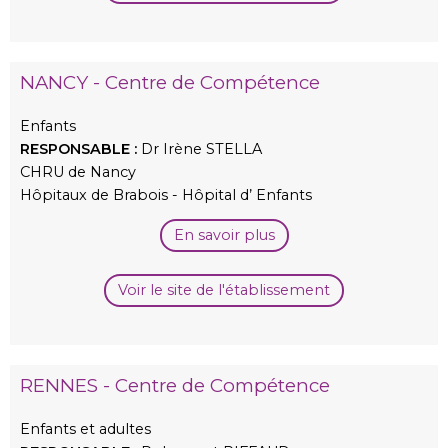
NANCY - Centre de Compétence
Enfants
RESPONSABLE :
Dr Irène STELLA
CHRU de Nancy
Hôpitaux de Brabois - Hôpital d’ Enfants
En savoir plus
Voir le site de l'établissement
RENNES - Centre de Compétence
Enfants et adultes