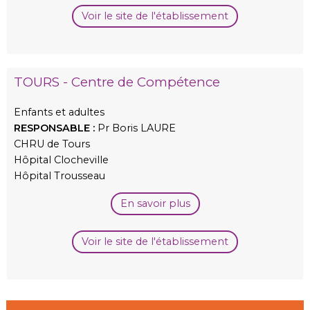
Voir le site de l'établissement
TOURS - Centre de Compétence
Enfants et adultes
RESPONSABLE :
Pr Boris LAURE
CHRU de Tours
Hôpital Clocheville
Hôpital Trousseau
En savoir plus
Voir le site de l'établissement