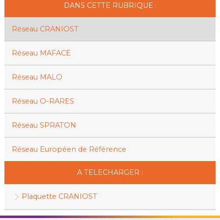
DANS CETTE RUBRIQUE :
Réseau CRANIOST
Réseau MAFACE
Réseau MALO
Réseau O-RARES
Réseau SPRATON
Réseau Européen de Référence
A TELECHARGER :
Plaquette CRANIOST