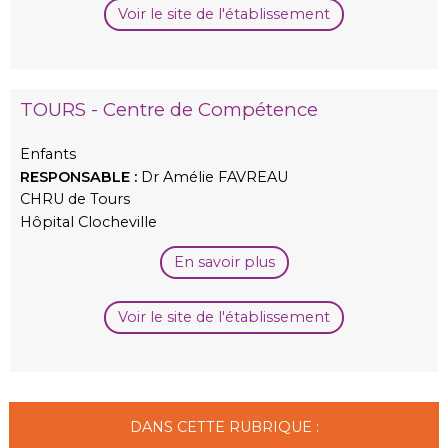
Voir le site de l'établissement
TOURS - Centre de Compétence
Enfants
RESPONSABLE :
Dr Amélie FAVREAU
CHRU de Tours
Hôpital Clocheville
En savoir plus
Voir le site de l'établissement
DANS CETTE RUBRIQUE :