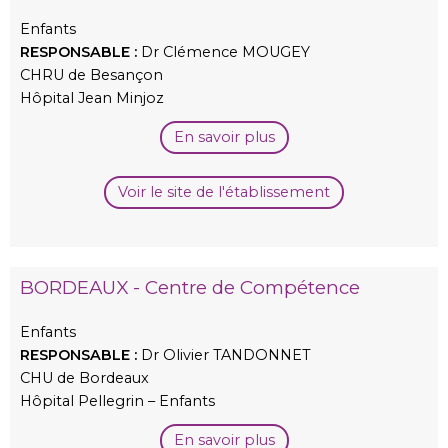
Enfants
RESPONSABLE :
Dr Clémence MOUGEY
CHRU de Besançon
Hôpital Jean Minjoz
En savoir plus
Voir le site de l'établissement
BORDEAUX - Centre de Compétence
Enfants
RESPONSABLE :
Dr Olivier TANDONNET
CHU de Bordeaux
Hôpital Pellegrin – Enfants
En savoir plus