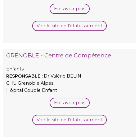
En savoir plus
Voir le site de l'établissement
GRENOBLE - Centre de Compétence
Enfants
RESPONSABLE :
Dr Valérie BELIN
CHU Grenoble Alpes
Hôpital Couple Enfant
En savoir plus
Voir le site de l'établissement