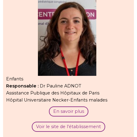
Enfants
Responsable :
Dr Pauline ADNOT
Assistance Publique des Hôpitaux de Paris
Hôpital Universitaire Necker-Enfants malades
En savoir plus
Voir le site de l'établissement