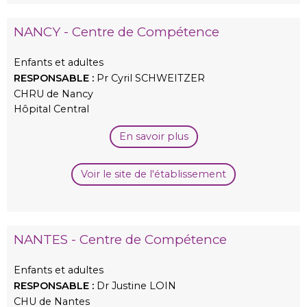
NANCY - Centre de Compétence
Enfants et adultes
RESPONSABLE :
Pr Cyril SCHWEITZER
CHRU de Nancy
Hôpital Central
En savoir plus
Voir le site de l'établissement
NANTES - Centre de Compétence
Enfants et adultes
RESPONSABLE :
Dr Justine LOIN
CHU de Nantes