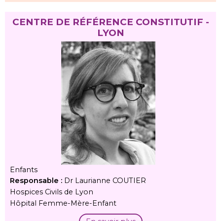
CENTRE DE RÉFÉRENCE CONSTITUTIF -
LYON
Enfants
Responsable :
Dr Laurianne COUTIER
Hospices Civils de Lyon
Hôpital Femme-Mère-Enfant