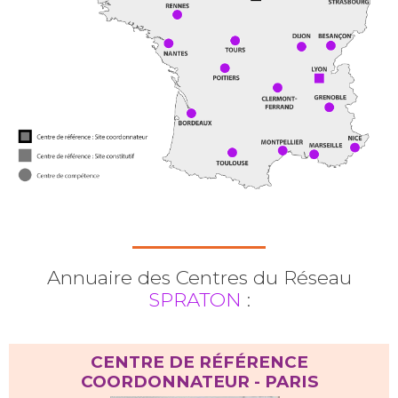
Annuaire des Centres du Réseau
SPRATON
:
CENTRE DE RÉFÉRENCE
COORDONNATEUR - PARIS