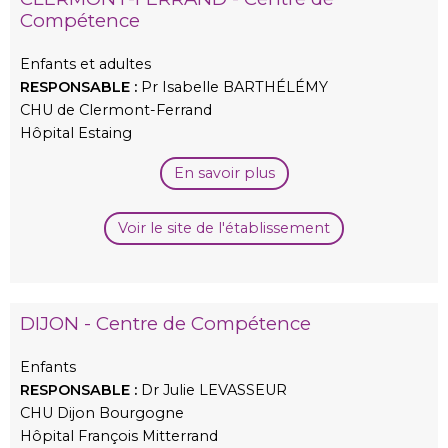
Compétence
Enfants et adultes
RESPONSABLE :
Pr Isabelle BARTHÉLÉMY
CHU de Clermont-Ferrand
Hôpital Estaing
En savoir plus
Voir le site de l'établissement
DIJON - Centre de Compétence
Enfants
RESPONSABLE :
Dr Julie LEVASSEUR
CHU Dijon Bourgogne
Hôpital François Mitterrand