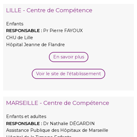
LILLE - Centre de Compétence
Enfants
RESPONSABLE :
Pr Pierre FAYOUX
CHU de Lille
Hôpital Jeanne de Flandre
En savoir plus
Voir le site de l'établissement
MARSEILLE - Centre de Compétence
Enfants et adultes
RESPONSABLE :
Dr Nathalie DÉGARDIN
Assistance Publique des Hôpitaux de Marseille