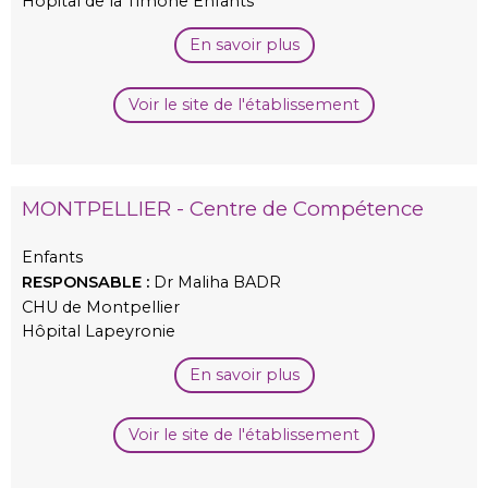
Hôpital de la Timone Enfants
En savoir plus
Voir le site de l'établissement
MONTPELLIER - Centre de Compétence
Enfants
RESPONSABLE :
Dr Maliha BADR
CHU de Montpellier
Hôpital Lapeyronie
En savoir plus
Voir le site de l'établissement