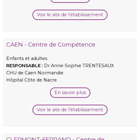
Voir le site de l'établissement
CAEN - Centre de Compétence
Enfants et adultes
RESPONSABLE :
Dr Anne-Sophie TRENTESAUX
CHU de Caen Normandie
Hôpital Côte de Nacre
En savoir plus
Voir le site de l'établissement
CLERMONT-FERRAND - Centre de