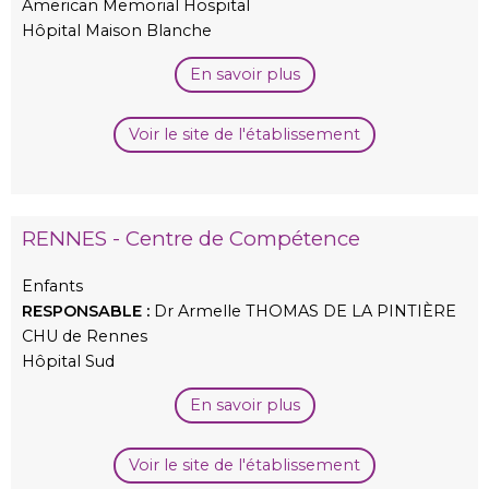
American Memorial Hospital
Hôpital Maison Blanche
En savoir plus
Voir le site de l'établissement
RENNES - Centre de Compétence
Enfants
RESPONSABLE :
Dr Armelle THOMAS DE LA PINTIÈRE
CHU de Rennes
Hôpital Sud
En savoir plus
Voir le site de l'établissement