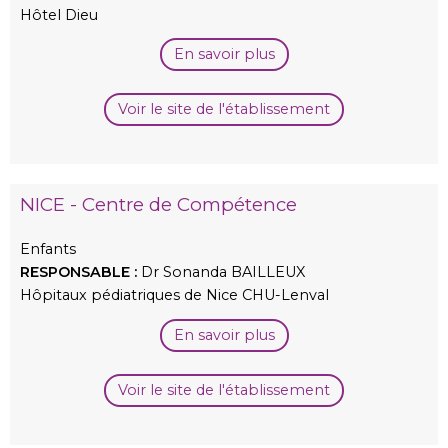
Hôtel Dieu
En savoir plus
Voir le site de l'établissement
NICE - Centre de Compétence
Enfants
RESPONSABLE :
Dr Sonanda BAILLEUX
Hôpitaux pédiatriques de Nice CHU-Lenval
En savoir plus
Voir le site de l'établissement