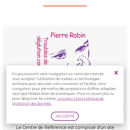
En poursuivant votre navigation sur notre site internet,
vous acceptez l’utilisation de cookies ou technologies
similaires pour sécuriser votre connexion et faciliter votre
navigation, pour permettre des propositions d'offres adaptées
ainsi que l'élaboration de statistiques... Pour en savoir plus ou
pour désactiver les cookies,
consultez notre politique de
S
PRATON
protection des données.
Centre de Référence des
Syndromes de Pierre Robin et
Troubles de
Succion
-Déglutition Congénitaux
Le Centre de Référence est composé d'un site