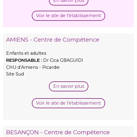
En savoir plus
Voir le site de l'établissement
AMIENS - Centre de Compétence
Enfants et adultes
RESPONSABLE :
Dr Cica GBAGUIDI
CHU d’Amiens - Picardie
Site Sud
En savoir plus
Voir le site de l'établissement
BESANÇON - Centre de Compétence