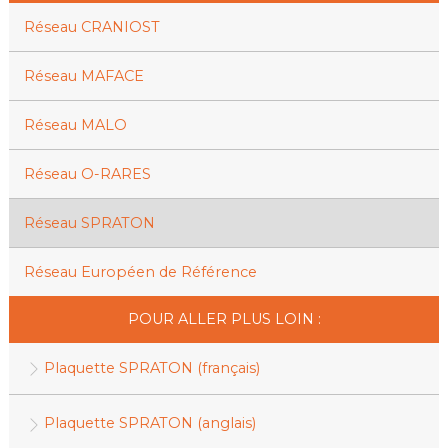
Réseau CRANIOST
Réseau MAFACE
Réseau MALO
Réseau O-RARES
Réseau SPRATON
Réseau Européen de Référence
POUR ALLER PLUS LOIN :
Plaquette SPRATON (français)
Plaquette SPRATON (anglais)