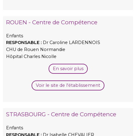
ROUEN - Centre de Compétence
Enfants
RESPONSABLE :
Dr Caroline LARDENNOIS
CHU de Rouen Normandie
Hôpital Charles Nicolle
En savoir plus
Voir le site de l'établissement
STRASBOURG - Centre de Compétence
Enfants
RESPONSABLE :
Dr Isabelle CHEVALIER