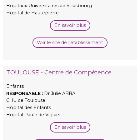
Hôpitaux Universitaires de Strasbourg
Hôpital de Hautepierre
En savoir plus
Voir le site de l'établissement
TOULOUSE - Centre de Compétence
Enfants
RESPONSABLE :
Dr Julie ABBAL
CHU de Toulouse
Hôpital des Enfants
Hôpital Paule de Viguier
En savoir plus