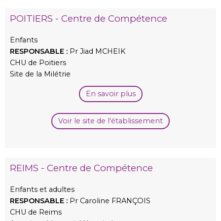
POITIERS - Centre de Compétence
Enfants
RESPONSABLE :
Pr Jiad MCHEIK
CHU de Poitiers
Site de la Milétrie
En savoir plus
Voir le site de l'établissement
REIMS - Centre de Compétence
Enfants et adultes
RESPONSABLE :
Pr Caroline FRANÇOIS
CHU de Reims