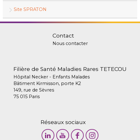
Site SPRATON
Contact
Nous contacter
Filière de Santé Maladies Rares TETECOU
Hôpital Necker - Enfants Malades
Bâtiment Kirmisson, porte K2
149, rue de Sèvres
75 015 Paris
Réseaux sociaux