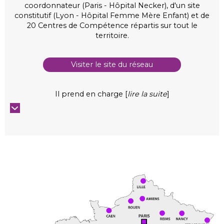
coordonnateur (Paris - Hôpital Necker), d'un site
constitutif (Lyon - Hôpital Femme Mère Enfant) et de
20 Centres de Compétence répartis sur tout le
territoire.
Visiter le site du réseau
Il prend en charge [
lire la suite
]