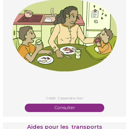
Crédit : Cassandra Vion
Consulter
Aides pour les transports