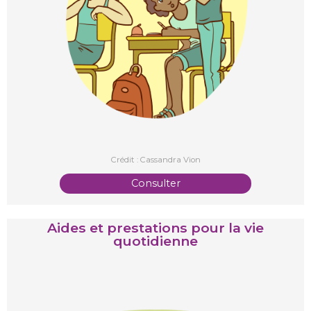
Crédit : Cassandra Vion
Consulter
Aides et prestations pour la vie
quotidienne