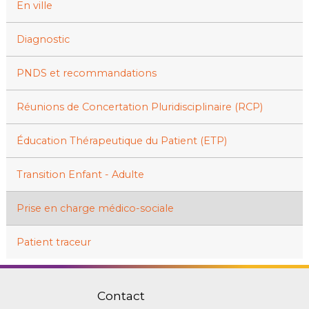
En ville
Diagnostic
PNDS et recommandations
Réunions de Concertation Pluridisciplinaire (RCP)
Éducation Thérapeutique du Patient (ETP)
Transition Enfant - Adulte
Prise en charge médico-sociale
Patient traceur
Contact