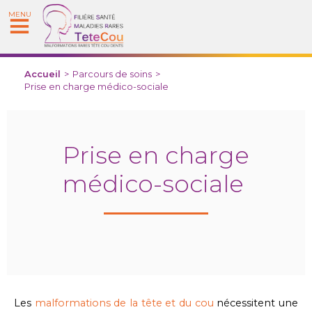
MENU
Accueil
>
Parcours de soins
>
Prise en charge médico-sociale
Prise en charge
médico-sociale
Les
malformations de la tête et du cou
nécessitent une