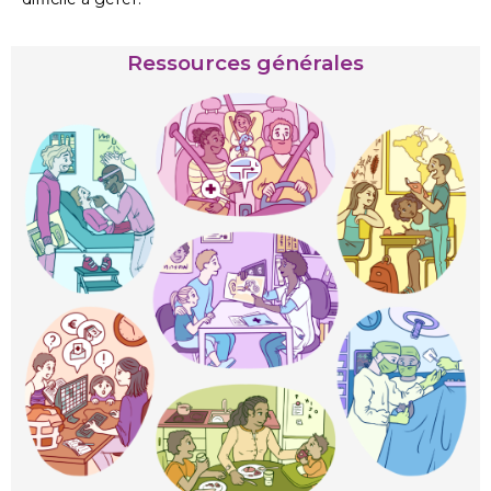
Ressources générales