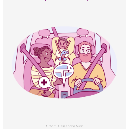
Crédit : Cassandra Vion