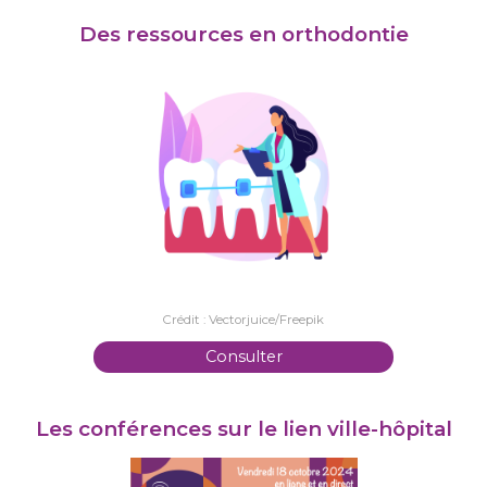
Des ressources en orthodontie
Crédit : Vectorjuice/Freepik
Consulter
Les conférences sur le lien ville-hôpital