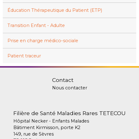
Éducation Thérapeutique du Patient (ETP)
Transition Enfant - Adulte
Prise en charge médico-sociale
Patient traceur
Contact
Nous contacter
Filière de Santé Maladies Rares TETECOU
Hôpital Necker - Enfants Malades
Bâtiment Kirmisson, porte K2
149, rue de Sèvres