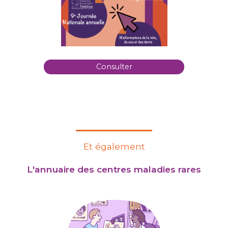
Consulter
Et également
L'annuaire des centres maladies rares