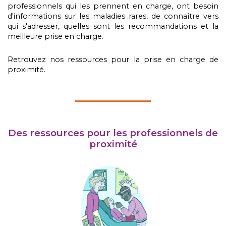
professionnels qui les prennent en charge, ont besoin
d'informations sur les maladies rares, de connaître vers
qui s'adresser, quelles sont les recommandations et la
meilleure prise en charge.
Retrouvez nos ressources pour la prise en charge de
proximité.
Des ressources pour les professionnels de
proximité