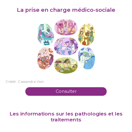
La prise en charge médico-sociale
Crédit : Cassandra Vion
Consulter
Les informations sur les pathologies et les
traitements