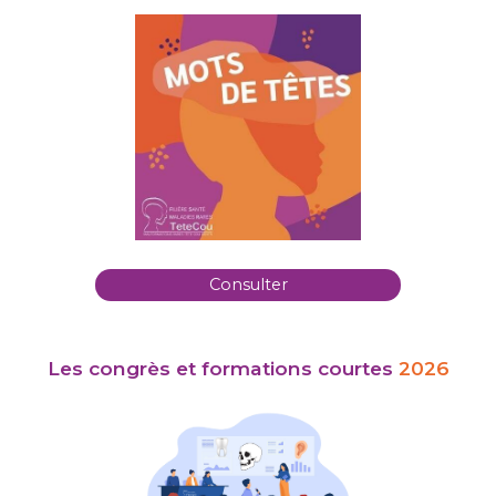
Consulter
Les congrès et formations courtes
2026