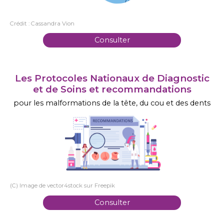
Crédit : Cassandra Vion
Consulter
Les Protocoles Nationaux de Diagnostic
et de Soins et recommandations
pour les malformations de la tête, du cou et des dents
(C) Image de vector4stock sur Freepik
Consulter