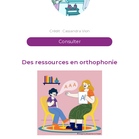
Crédit : Cassandra Vion
Consulter
Des ressources en orthophonie