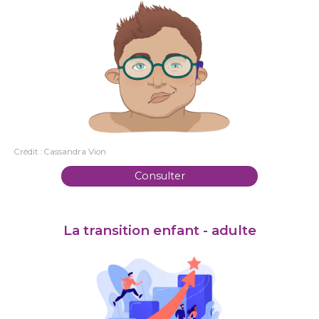
Crédit : Cassandra Vion
Consulter
La transition enfant - adulte