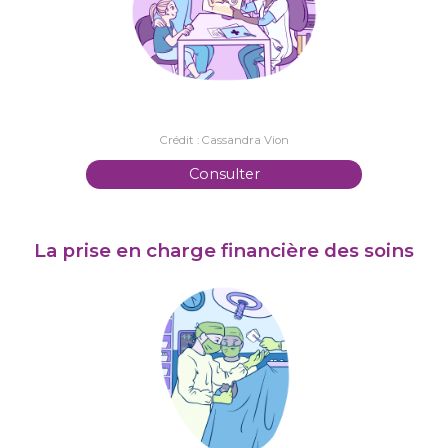
Crédit : Cassandra Vion
Consulter
La prise en charge financière des soins