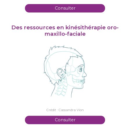
Consulter
Des ressources en kinésithérapie oro-
maxillo-faciale
Crédit : Cassandra Vion
Consulter