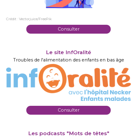
Crédit : Vectorjuice/FreePik
Consulter
Le site InfOralité
Troubles de l'alimentation des enfants en bas âge
Consulter
Les podcasts "Mots de têtes"