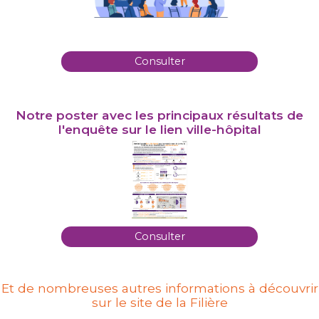
Consulter
Notre poster avec les principaux résultats de
l'enquête sur le lien ville-hôpital
Consulter
Et de nombreuses autres informations à découvrir
sur le site de la Filière