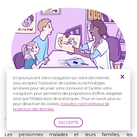
En poursuivant votre navigation sur notre site internet,
vous acceptez l’utilisation de cookies ou technologies
similaires pour sécuriser votre connexion et faciliter votre
navigation, pour permettre des propositions d'offres adaptées
ainsi que l'élaboration de statistiques... Pour en savoir plus ou
pour désactiver les cookies,
consultez notre politique de
protection des données.
Crédit : Cassandra Vion
Les personnes malades et leurs familles, les