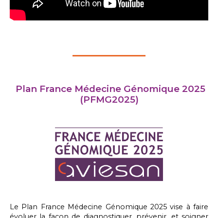
Plan France Médecine Génomique 2025
(PFMG2025)
Le Plan France Médecine Génomique 2025 vise à faire
évoluer la façon de diagnostiquer, prévenir, et soigner