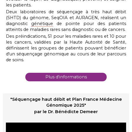
les patients.
Deux laboratoires de séquençage à très haut débit
(SHTD) du génome, SeqOIA et AURAGEN, réalisent un
diagnostic
génétique
de pointe pour des patients
atteints de maladies rares sans diagnostic ou de cancers.
Des préindications, 51 pour les maladies rares et 10 pour
les cancers, validées par la Haute Autorité de Santé,
définissent les groupes de patients pouvant bénéficier
d'un séquençage génomique au cours de leur parcours
de soins.
Plus d'informations
"Séquençage haut débit et Plan France Médecine
Génomique 2025"
par le Dr. Bénédicte Demeer