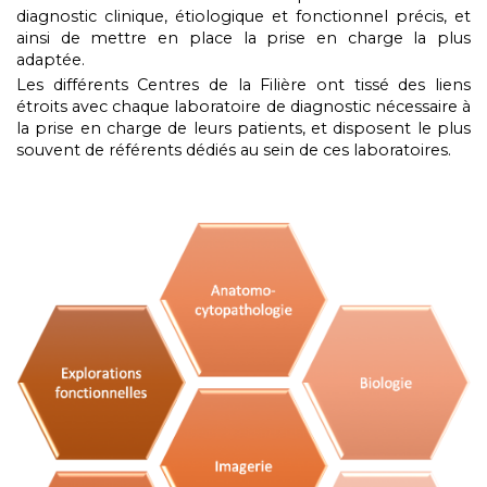
diagnostic clinique, étiologique et fonctionnel précis, et
ainsi de mettre en place la prise en charge la plus
adaptée.
Les différents Centres de la Filière ont tissé des liens
étroits avec chaque laboratoire de diagnostic nécessaire à
la prise en charge de leurs patients, et disposent le plus
souvent de référents dédiés au sein de ces laboratoires.