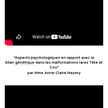
"Aspects psychologiques en rapport avec le
bilan
génétique
dans les malformations rares Tête et
Cou"
par Mme Anne-Claire Mazery