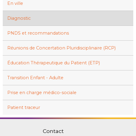
En ville
Diagnostic
PNDS et recommandations
Réunions de Concertation Pluridisciplinaire (RCP)
Éducation Thérapeutique du Patient (ETP)
Transition Enfant - Adulte
Prise en charge médico-sociale
Patient traceur
Contact