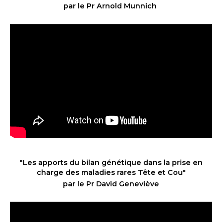
par le Pr Arnold Munnich
"Les apports du bilan génétique dans la prise en
charge des maladies rares Tête et Cou
"
par le Pr David Geneviève