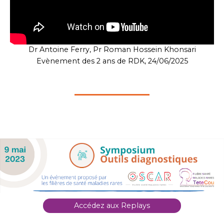
Dr Antoine Ferry, Pr Roman Hossein Khonsari
Evènement des 2 ans de RDK, 24/06/2025
Accédez aux Replays