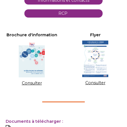
Informations et contacts
RCP
Brochure d'information
Flyer
Consulter
Consulter
Documents à télécharger :