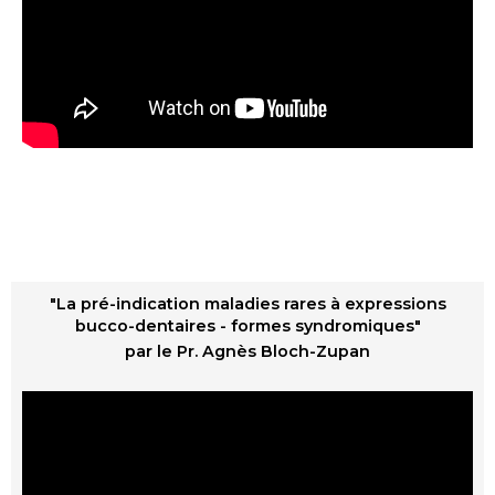
"La pré-indication maladies rares à expressions
bucco-dentaires - formes syndromiques"
par le Pr. Agnès Bloch-Zupan