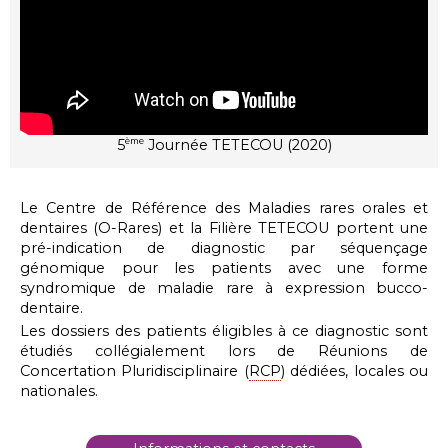
5
Journée TETECOU (2020)
ème
Le Centre de Référence des Maladies rares orales et
dentaires (O-Rares) et la Filière TETECOU portent une
pré-indication de diagnostic par séquençage
génomique pour les patients avec une forme
syndromique de maladie rare à expression bucco-
dentaire.
Les dossiers des patients éligibles à ce diagnostic sont
étudiés collégialement lors de Réunions de
Concertation Pluridisciplinaire (
RCP
) dédiées, locales ou
nationales.