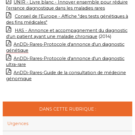
UNIR - Livre blanc - Innover ensemble pour réduire
l'errance diagnostique dans les maladies rares
Conseil de l'Europe - Affiche "des tests génétiques à
des fins médicales"
HAS - Annonce et accompagnement du diagnostic
d'un patient ayant une maladie chronique
(2014)
AnDDi-Rares-Protocole d'annonce d'un diagnostic
génétique
AnDDi-Rares-Protocole d'annonce d'un diagnostic
ultra-rare
AnDDi-Rares-Guide de la consultation de médecine
génomique
DANS CETTE RUBRIQUE :
Urgences