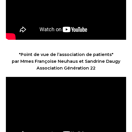
"Point de vue de l’association de patients"
par Mmes Françoise Neuhaus et
Sandrine Daugy
Association Génération 22