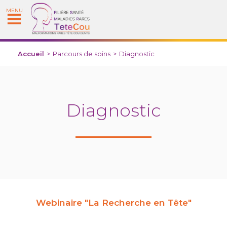
MENU
Accueil
>
Parcours de soins
>
Diagnostic
Diagnostic
Webinaire "La Recherche en Tête"