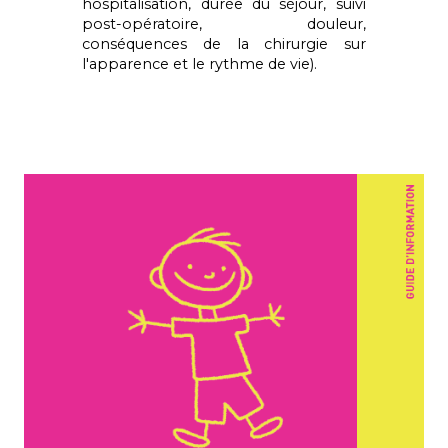
hospitalisation, durée du séjour, suivi
post-opératoire, douleur,
conséquences de la chirurgie sur
l'apparence et le rythme de vie).