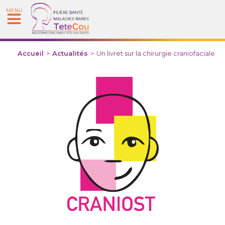
MENU
Accueil
>
Actualités
>
Un livret sur la chirurgie craniofaciale