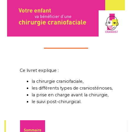
Ce livret explique :
la chirurgie craniofaciale,
les différents types de craniosténoses,
la prise en charge avant la chirurgie,
le suivi post-chirurgical.