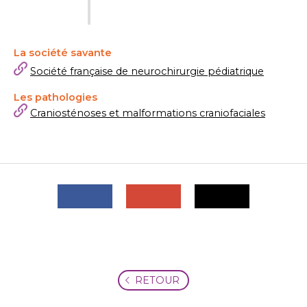
La société savante
Société française de neurochirurgie pédiatrique
Les pathologies
Craniosténoses et malformations craniofaciales
RETOUR