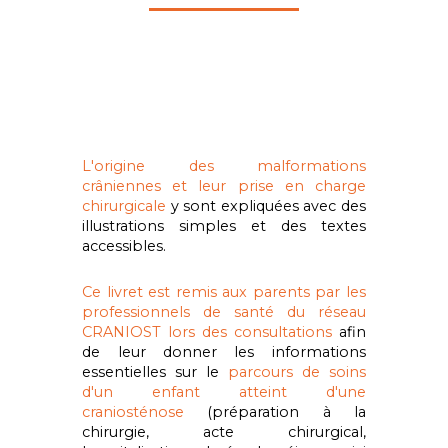
L'origine des malformations
crâniennes
et leur
prise en charge
chirurgicale
y sont expliquées avec des
illustrations simples et des textes
accessibles.
Ce livret est remis
aux parents
par les
professionnels de santé du réseau
CRANIOST lors des consultations
afin
de leur donner les informations
essentielles sur le
parcours de soins
d'un enfant atteint d'une
craniosténose
(préparation à la
chirurgie, acte chirurgical,