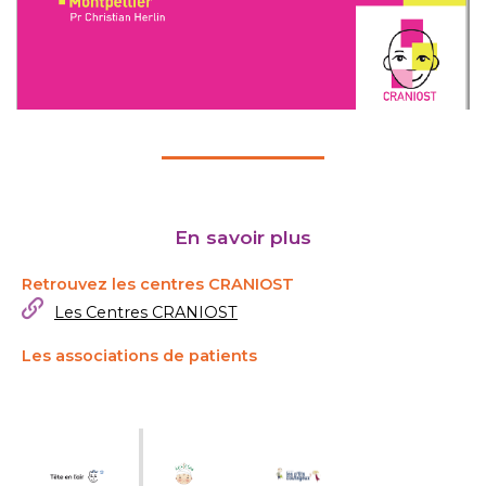
En savoir plus
Retrouvez les centres CRANIOST
Les Centres CRANIOST
Les associations de patients