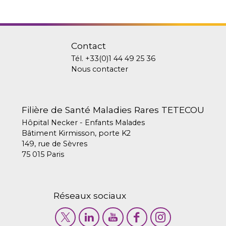
Contact
Tél.
+33(0)1 44 49 25 36
Nous contacter
Filière de Santé Maladies Rares TETECOU
Hôpital Necker - Enfants Malades
Bâtiment Kirmisson, porte K2
149, rue de Sèvres
75 015 Paris
Réseaux sociaux