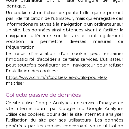
votre ordinateur ont un site configuré de façon
identique.
Un cookie est un fichier de petite taille, qui ne permet
pas l’identification de l’utilisateur, mais qui enregistre des
informations relatives à la navigation d’un ordinateur sur
un site. Les données ainsi obtenues visent à faciliter la
navigation ultérieure sur le site, et ont également
vocation à permettre diverses mesures de
fréquentation.
Le refus d’installation d’un cookie peut entraîner
l’impossibilité d’accéder à certains services. L’utilisateur
peut toutefois configurer son navigateur pour refuser
l’installation des cookies :
https://www.cnil.fr/fr/cookies-les-outils-pour-les-
maitriser
Collecte passive de données
Ce site utilise Google Analytics, un service d’analyse de
site Internet fourni par Google Inc. Google Analytics
utilise des cookies, pour aider le site internet à analyser
l’utilisation du site par ses utilisateurs. Les données
générées par les cookies concernant votre utilisation