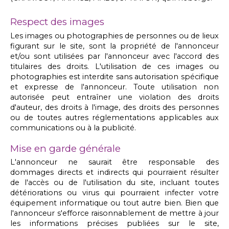
Respect des images
Les images ou photographies de personnes ou de lieux
figurant sur le site, sont la propriété de l'annonceur
et/ou sont utilisées par l'annonceur avec l'accord des
titulaires des droits. L'utilisation de ces images ou
photographies est interdite sans autorisation spécifique
et expresse de l'annonceur. Toute utilisation non
autorisée peut entraîner une violation des droits
d'auteur, des droits à l'image, des droits des personnes
ou de toutes autres réglementations applicables aux
communications ou à la publicité.
Mise en garde générale
L'annonceur ne saurait être responsable des
dommages directs et indirects qui pourraient résulter
de l'accès ou de l'utilisation du site, incluant toutes
détériorations ou virus qui pourraient infecter votre
équipement informatique ou tout autre bien. Bien que
l'annonceur s'efforce raisonnablement de mettre à jour
les informations précises publiées sur le site,