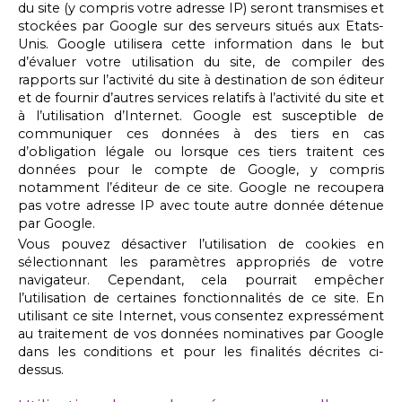
du site (y compris votre adresse IP) seront transmises et
stockées par Google sur des serveurs situés aux Etats-
Unis. Google utilisera cette information dans le but
d’évaluer votre utilisation du site, de compiler des
rapports sur l’activité du site à destination de son éditeur
et de fournir d’autres services relatifs à l’activité du site et
à l’utilisation d’Internet. Google est susceptible de
communiquer ces données à des tiers en cas
d’obligation légale ou lorsque ces tiers traitent ces
données pour le compte de Google, y compris
notamment l’éditeur de ce site. Google ne recoupera
pas votre adresse IP avec toute autre donnée détenue
par Google.
Vous pouvez désactiver l’utilisation de cookies en
sélectionnant les paramètres appropriés de votre
navigateur. Cependant, cela pourrait empêcher
l’utilisation de certaines fonctionnalités de ce site. En
utilisant ce site Internet, vous consentez expressément
au traitement de vos données nominatives par Google
dans les conditions et pour les finalités décrites ci-
dessus.