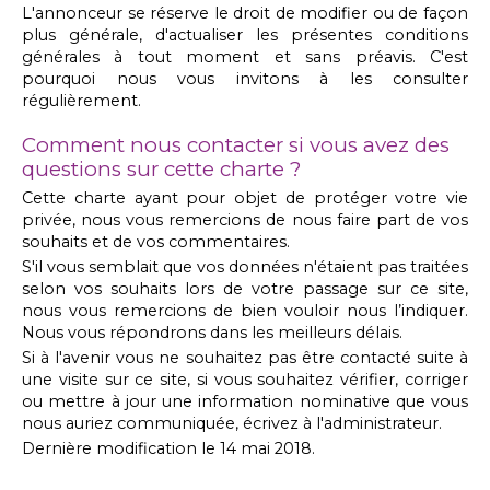
L'annonceur se réserve le droit de modifier ou de façon
plus générale, d'actualiser les présentes conditions
générales à tout moment et sans préavis. C'est
pourquoi nous vous invitons à les consulter
régulièrement.
Comment nous contacter si vous avez des
questions sur cette charte ?
Cette charte ayant pour objet de protéger votre vie
privée, nous vous remercions de nous faire part de vos
souhaits et de vos commentaires.
S'il vous semblait que vos données n'étaient pas traitées
selon vos souhaits lors de votre passage sur ce site,
nous vous remercions de bien vouloir nous l’indiquer.
Nous vous répondrons dans les meilleurs délais.
Si à l'avenir vous ne souhaitez pas être contacté suite à
une visite sur ce site, si vous souhaitez vérifier, corriger
ou mettre à jour une information nominative que vous
nous auriez communiquée, écrivez à l'administrateur.
Dernière modification le 14 mai 2018.