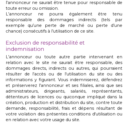
l'annonceur ne saurait être tenue pour responsable de
toute erreur ou omission.
L'annonceur ne pourra également être tenu
responsable des dommages indirects (tels par
exemple qu’une perte de marché ou perte d’une
chance) consécutifs à l’utilisation de ce site.
Exclusion de responsabilité et
indemnisation
L'annonceur ou toute autre partie intervenant en
relation avec le site ne saurait être responsable, des
dommages directs, indirects ou autres, qui pourraient
résulter de l'accès ou de l'utilisation du site ou des
informations y figurant. Vous indemniserez, défendrez
et préserverez l'annonceur et ses filiales, ainsi que ses
administrateurs, dirigeants, salariés, représentants,
détenteurs de licences ou quiconque impliqué dans la
création, production et distribution du site, contre toute
demande, responsabilité, frais et dépens résultant de
votre violation des présentes conditions d'utilisation ou
en relation avec votre usage du site.