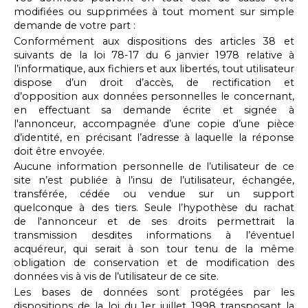
modifiées ou supprimées à tout moment sur simple
demande de votre part :
Conformément aux dispositions des articles 38 et
suivants de la loi 78-17 du 6 janvier 1978 relative à
l’informatique, aux fichiers et aux libertés, tout utilisateur
dispose d’un droit d’accès, de rectification et
d’opposition aux données personnelles le concernant,
en effectuant sa demande écrite et signée à
l'annonceur, accompagnée d’une copie d’une pièce
d’identité, en précisant l’adresse à laquelle la réponse
doit être envoyée.
Aucune information personnelle de l’utilisateur de ce
site n’est publiée à l’insu de l’utilisateur, échangée,
transférée, cédée ou vendue sur un support
quelconque à des tiers. Seule l’hypothèse du rachat
de l'annonceur et de ses droits permettrait la
transmission desdites informations à l’éventuel
acquéreur, qui serait à son tour tenu de la même
obligation de conservation et de modification des
données vis à vis de l’utilisateur de ce site.
Les bases de données sont protégées par les
dispositions de la loi du 1er juillet 1998 transposant la