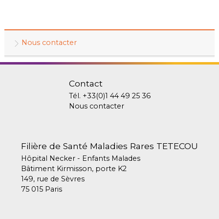
Nous contacter
Contact
Tél.
+33(0)1 44 49 25 36
Nous contacter
Filière de Santé Maladies Rares TETECOU
Hôpital Necker - Enfants Malades
Bâtiment Kirmisson, porte K2
149, rue de Sèvres
75 015 Paris