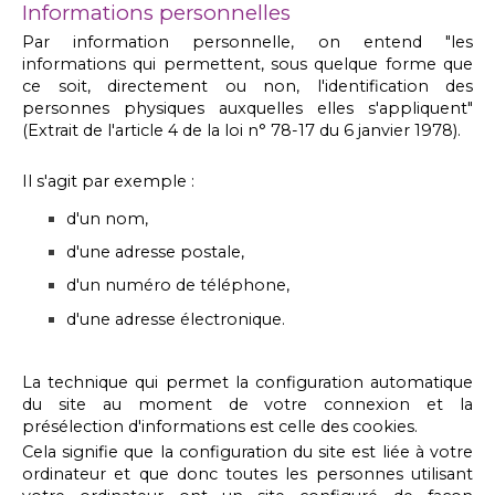
Informations personnelles
Par information personnelle, on entend "les
informations qui permettent, sous quelque forme que
ce soit, directement ou non, l'identification des
personnes physiques auxquelles elles s'appliquent"
(Extrait de l'article 4 de la loi n° 78-17 du 6 janvier 1978).
Il s'agit par exemple :
d'un nom,
d'une adresse postale,
d'un numéro de téléphone,
d'une adresse électronique.
La technique qui permet la configuration automatique
du site au moment de votre connexion et la
présélection d'informations est celle des cookies.
Cela signifie que la configuration du site est liée à votre
ordinateur et que donc toutes les personnes utilisant