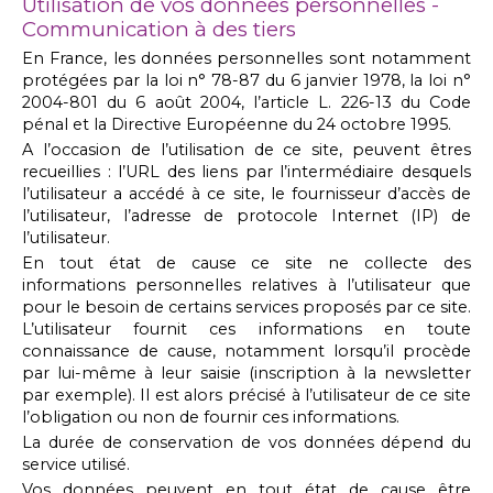
Utilisation de vos données personnelles -
Communication à des tiers
En France, les données personnelles sont notamment
protégées par la loi n° 78-87 du 6 janvier 1978, la loi n°
2004-801 du 6 août 2004, l’article L. 226-13 du Code
pénal et la Directive Européenne du 24 octobre 1995.
A l’occasion de l’utilisation de ce site, peuvent êtres
recueillies : l’URL des liens par l’intermédiaire desquels
l’utilisateur a accédé à ce site, le fournisseur d’accès de
l’utilisateur, l’adresse de protocole Internet (IP) de
l’utilisateur.
En tout état de cause ce site ne collecte des
informations personnelles relatives à l’utilisateur que
pour le besoin de certains services proposés par ce site.
L’utilisateur fournit ces informations en toute
connaissance de cause, notamment lorsqu’il procède
par lui-même à leur saisie (inscription à la newsletter
par exemple). Il est alors précisé à l’utilisateur de ce site
l’obligation ou non de fournir ces informations.
La durée de conservation de vos données dépend du
service utilisé.
Vos données peuvent en tout état de cause être