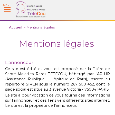
MENU
Accueil
>
Mentions légales
Mentions légales
L'annonceur
Ce site est édité et vous est proposé par la Filière de
Santé Maladies Rares TETECOU, hébergé par l'AP-HP
(Assistance Publique - Hôpitaux de Paris), inscrite au
répertoire SIREN sous le numéro 267 500 452, dont le
siège social est situé au 3 avenue Victoria - 75004 PARIS.
Le site a pour vocation de vous fournir des informations
sur l'annonceur et des liens vers différents sites internet.
Le site est la propriété de l'annonceur.