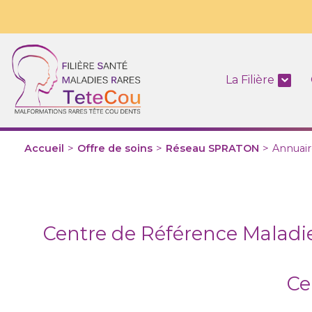
La Filière
Accueil
>
Offre de soins
>
Réseau SPRATON
>
Annuair
Centre de Référence Maladie
Ce