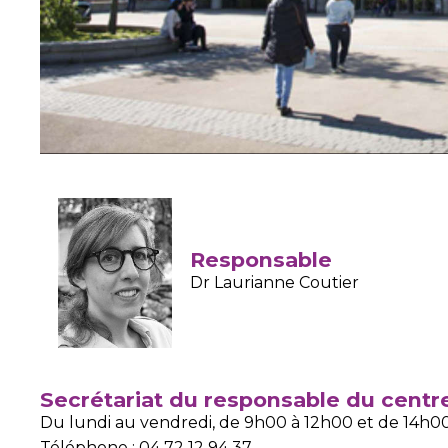
Responsable
Dr Laurianne Coutier
Secrétariat du responsable du centre
Du lundi au vendredi, de 9h00 à 12h00 et de 14h00
Téléphone : 04 72 12 94 37