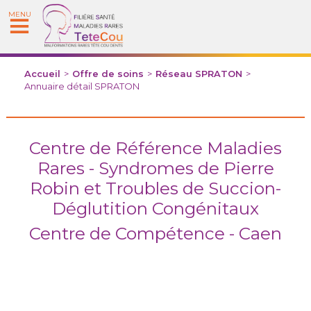
MENU
Accueil
>
Offre de soins
>
Réseau SPRATON
>
Annuaire détail SPRATON
Centre de Référence Maladies
Rares - Syndromes de Pierre
Robin et Troubles de Succion-
Déglutition Congénitaux
Centre de Compétence - Caen