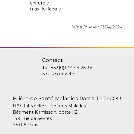
chirurgie
maxillo-faciale
Mis à jour le : 21/04/2024
Contact
Tél.
+33(0)1 44 49 25 36
Nous contacter
Filière de Santé Maladies Rares TETECOU
Hôpital Necker - Enfants Malades
Bâtiment Kirmisson, porte K2
149, rue de Sèvres
75 015 Paris