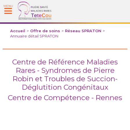
MENU
Accueil
>
Offre de soins
>
Réseau SPRATON
>
Annuaire détail SPRATON
Centre de Référence Maladies
Rares - Syndromes de Pierre
Robin et Troubles de Succion-
Déglutition Congénitaux
Centre de Compétence - Rennes