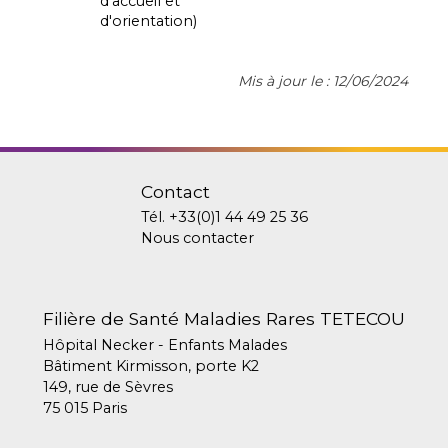
d'accueil et
d'orientation)
Mis à jour le : 12/06/2024
Contact
Tél.
+33(0)1 44 49 25 36
Nous contacter
Filière de Santé Maladies Rares TETECOU
Hôpital Necker - Enfants Malades
Bâtiment Kirmisson, porte K2
149, rue de Sèvres
75 015 Paris