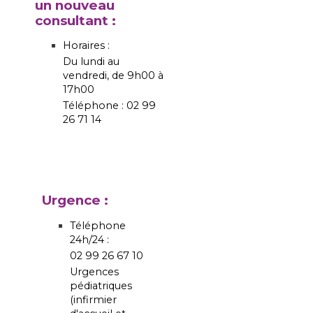
un nouveau
consultant :
Horaires :
Du lundi au
vendredi, de 9h00 à
17h00
Téléphone : 02 99
26 71 14
Urgence :
Téléphone
24h/24 :
02 99 26 67 10
Urgences
pédiatriques
(infirmier