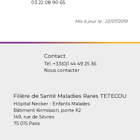
03 22 08 90 65
Mis à jour le : 22/07/2019
Contact
Tél.
+33(0)1 44 49 25 36
Nous contacter
Filière de Santé Maladies Rares TETECOU
Hôpital Necker - Enfants Malades
Bâtiment Kirmisson, porte K2
149, rue de Sèvres
75 015 Paris