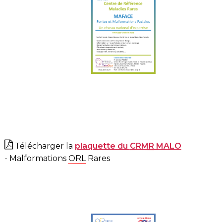
Télécharger la
plaquette du
CRMR
MALO
- Malformations
ORL
Rares