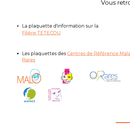
Vous retr
La plaquette d'information sur la
Filière TETECOU
Les plaquettes des
Centres de Référence Mala
Rares