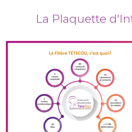
La Plaquette d'