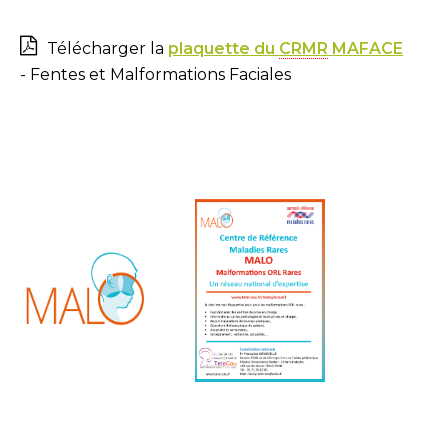
Télécharger la
plaquette du
CRMR
MAFACE
- Fentes et Malformations Faciales