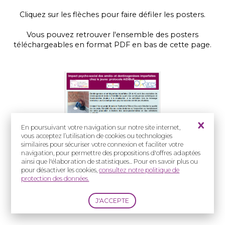
Cliquez sur les flèches pour faire défiler les posters.
Vous pouvez retrouver l'ensemble des posters
téléchargeables en format PDF en bas de cette page.
En poursuivant votre navigation sur notre site internet,
vous acceptez l’utilisation de cookies ou technologies
similaires pour sécuriser votre connexion et faciliter votre
navigation, pour permettre des propositions d'offres adaptées
ainsi que l'élaboration de statistiques... Pour en savoir plus ou
pour désactiver les cookies,
consultez notre politique de
protection des données.