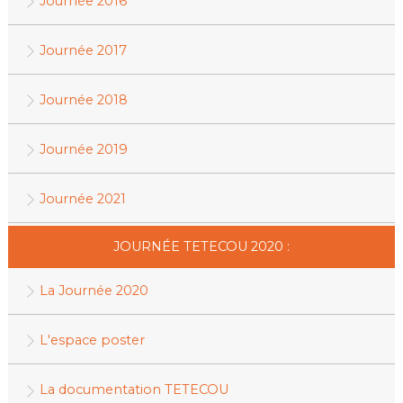
Journée 2016
Journée 2017
Journée 2018
Journée 2019
Journée 2021
JOURNÉE TETECOU 2020 :
La Journée 2020
L'espace poster
La documentation TETECOU