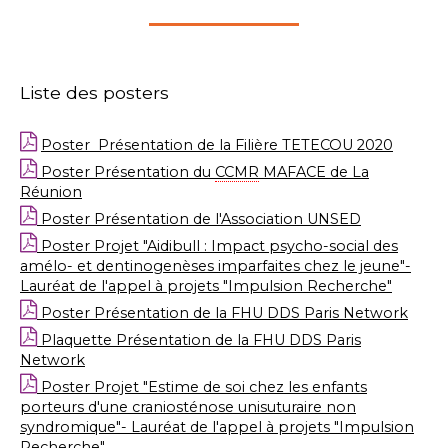
Liste des posters
Poster Présentation de la Filière TETECOU 2020
Poster Présentation du
CCMR
MAFACE de La
Réunion
Poster Présentation de l'Association UNSED
Poster Projet "Aidibull : Impact psycho-social des
amélo- et dentinogenèses imparfaites chez le jeune"-
Lauréat de l'appel à projets "Impulsion Recherche"
Poster Présentation de la FHU DDS Paris Network
Plaquette Présentation de la FHU DDS Paris
Network
Poster Projet "Estime de soi chez les enfants
porteurs d'une craniosténose unisuturaire non
syndromique"- Lauréat de l'appel à projets "Impulsion
Recherche"