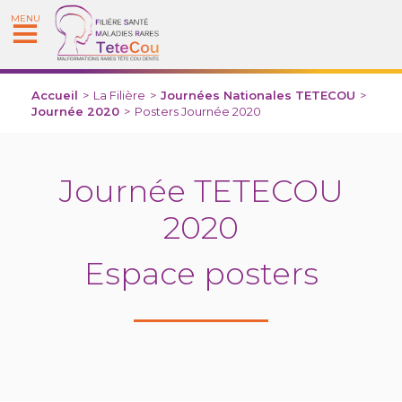
MENU
Accueil
>
La Filière
>
Journées Nationales TETECOU
>
Journée 2020
>
Posters Journée 2020
Journée TETECOU
2020
Espace posters