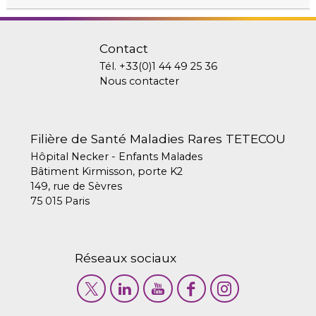
Contact
Tél.
+33(0)1 44 49 25 36
Nous contacter
Filière de Santé Maladies Rares TETECOU
Hôpital Necker - Enfants Malades
Bâtiment Kirmisson, porte K2
149, rue de Sèvres
75 015 Paris
Réseaux sociaux