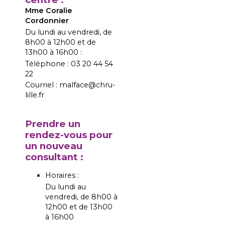
Mme Coralie
Cordonnier
Du lundi au vendredi, de
8h00 à 12h00 et de
13h00 à 16h00 :
Téléphone : 03 20 44 54
22
Courriel : malface@chru-
lille.fr
Prendre un
rendez-vous pour
un nouveau
consultant :
Horaires :
Du lundi au
vendredi, de 8h00 à
12h00 et de 13h00
à 16h00