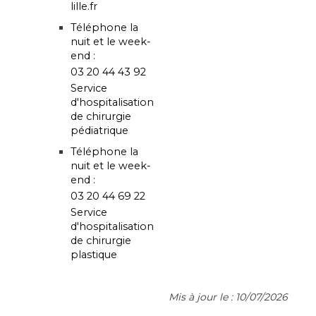
lille.fr
Téléphone la
nuit et le week-
end :
03 20 44 43 92
Service
d'hospitalisation
de chirurgie
pédiatrique
Téléphone la
nuit et le week-
end :
03 20 44 69 22
Service
d'hospitalisation
de chirurgie
plastique
Mis à jour le : 10/07/2026