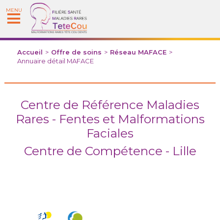
MENU
Accueil
>
Offre de soins
>
Réseau MAFACE
>
Annuaire détail MAFACE
Centre de Référence Maladies
Rares - Fentes et Malformations
Faciales
Centre de Compétence - Lille