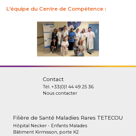
L'équipe du Centre de Compétence :
Contact
Tél.
+33(0)1 44 49 25 36
Nous contacter
Filière de Santé Maladies Rares TETECOU
Hôpital Necker - Enfants Malades
Bâtiment Kirmisson, porte K2