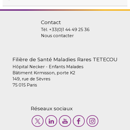
Contact
Tél.
+33(0)1 44 49 25 36
Nous contacter
Filière de Santé Maladies Rares TETECOU
Hôpital Necker - Enfants Malades
Bâtiment Kirmisson, porte K2
149, rue de Sèvres
75 015 Paris
Réseaux sociaux