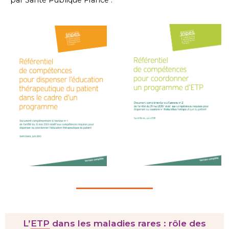
L’
ETP
dans les maladies rares : rôle des