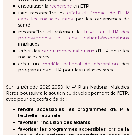
encourager la
recherche
en
ETP
faire reconnaître les
effets et l’impact de l’
ETP
dans les maladies rares
par les organismes de
santé
reconnaître et valoriser le
travail en
ETP
des
professionnels et des patients/associations
impliqués
créer des
programmes nationaux
d’
ETP
pour les
maladies rares
créer un
modèle national de déclaration
des
programmes d’
ETP
pour les maladies rares.
Sur la période 2025-2030, le 4
Plan National Maladies
e
Rares poursuivra le soutien au développement de l’
ETP
,
avec pour objectifs clés, de :
rendre accessibles les programmes d’
ETP
à
l’échelle nationale
favoriser l’inclusion des aidants
favoriser les programmes accessibles lors de la