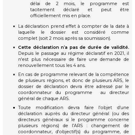
délai de 2 mois, le programme est
tacitement déclaré et peut être
officiellement mis en place.
La déclaration prend effet à compter de la date à
laquelle le dossier est considéré comme
complet (soit 2 mois après sa soumission).
Cette déclaration n’a pas de durée de validité.
Depuis le passage au régime déclaratif en 2021, il
n'est plus nécessaire de faire une demande de
renouvellement tous les 4 ans.
En cas de programme relevant de la compétence
de plusieurs régions, et donc de plusieurs ARS, le
dossier de déclaration devra être adressé par le
coordonnateur du programme au directeur
général de chaque ARS.
Toute modification devra faire l’objet d’une
déclaration auprès du directeur général (ou des
directeurs généraux si le programme concerne
plusieurs régions) de l’ARS : changement de
coordonnateur, d'objectif(s) du programme, de