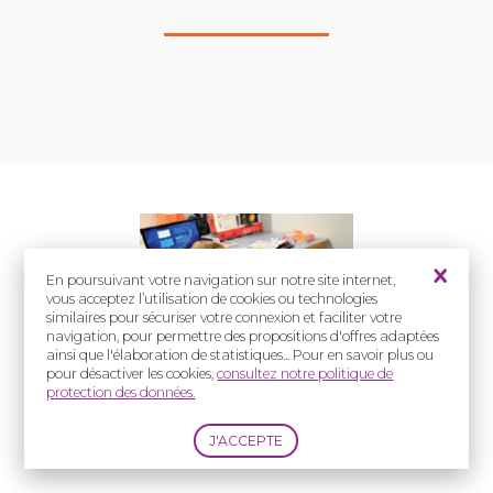
En poursuivant votre navigation sur notre site internet,
vous acceptez l’utilisation de cookies ou technologies
similaires pour sécuriser votre connexion et faciliter votre
navigation, pour permettre des propositions d'offres adaptées
ainsi que l'élaboration de statistiques... Pour en savoir plus ou
pour désactiver les cookies,
consultez notre politique de
protection des données.