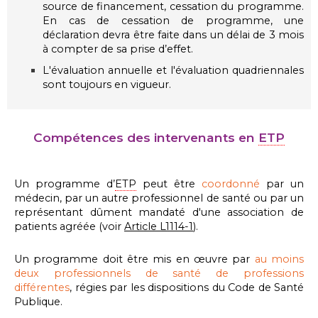
source de financement, cessation du programme.
En cas de cessation de programme, une
déclaration devra être faite dans un délai de 3 mois
à compter de sa prise d’effet.
L'évaluation annuelle et l'évaluation quadriennales
sont toujours en vigueur.
Compétences des intervenants en
ETP
Un programme d’
ETP
peut être
coordonné
par un
médecin, par un autre professionnel de santé ou par un
représentant dûment mandaté d'une association de
patients agréée (voir
Article L1114-1
).
Un programme doit être mis en œuvre par
au moins
deux professionnels de santé de professions
différentes
, régies par les dispositions du Code de Santé
Publique.