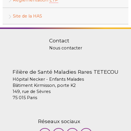
Réglementation
ETP
Site de la HAS
Contact
Nous contacter
Filière de Santé Maladies Rares TETECOU
Hôpital Necker - Enfants Malades
Bâtiment Kirmisson, porte K2
149, rue de Sèvres
75 015 Paris
Réseaux sociaux