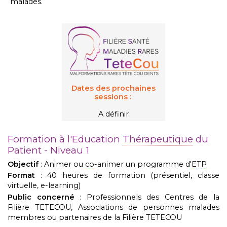
malades.
Dates des prochaines
sessions :
A définir
Formation à l'Education
Thérapeutique
du
Patient - Niveau 1
Objectif
: Animer ou
co
-animer un programme d'
ETP
Format
: 40 heures de formation (présentiel, classe
virtuelle, e-learning)
Public concerné
: Professionnels des Centres de la
Filière TETECOU, Associations de personnes malades
membres ou partenaires de la Filière TETECOU