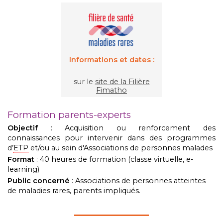
Informations et dates :
sur le
site de la Filière
Fimatho
Formation parents-experts
Objectif
: Acquisition ou renforcement des
connaissances pour intervenir dans des programmes
d’
ETP
et/ou au sein d'Associations de personnes malades
Format
: 40 heures de formation (classe virtuelle, e-
learning)
Public concerné
: Associations de personnes atteintes
de maladies rares, parents impliqués.