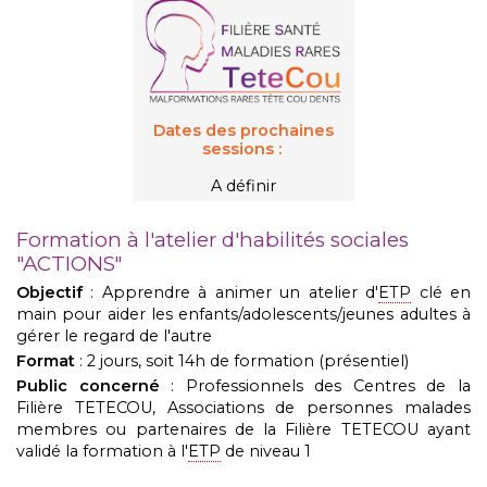
Dates des prochaines
sessions :
A définir
Formation à l'atelier d'habilités sociales
"ACTIONS"
Objectif
: Apprendre à animer un atelier d'
ETP
clé en
main pour aider les enfants/adolescents/jeunes adultes à
gérer le regard de l'autre
Format
:
2 jours, soit 14h de formation (présentiel)
Public concerné
: Professionnels des Centres de la
Filière TETECOU, Associations de personnes malades
membres ou partenaires de la Filière TETECOU ayant
validé la formation à l'
ETP
de niveau 1