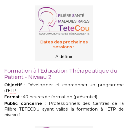
Dates des prochaines
sessions :
A définir
Formation à l'Education
Thérapeutique
du
Patient - Niveau 2
Objectif
: Développer et coordonner un programme
d'
ETP
Format
: 40 heures de formation (présentiel)
Public concerné
: Professionnels des Centres de la
Filière TETECOU ayant validé la formation à l'
ETP
de
niveau 1