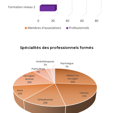
Spécialités des professionnels formés