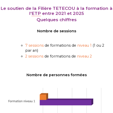
Le soutien de la Filière TETECOU à la formation à
l'
ETP
entre 2021 et 2025
Quelques chiffres
Nombre de sessions
7 sessions
de formations de
niveau 1
(1 ou 2
par an)
2 sessions
de formations de
niveau 2
Nombre de personnes formées