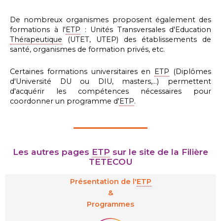
De nombreux organismes proposent également des
formations à l'
ETP
: Unités Transversales d'Education
Thérapeutique
(UTET, UTEP) des établissements de
santé, organismes de formation privés, etc.
Certaines formations universitaires en
ETP
(Diplômes
d'Université DU ou DIU, masters,...) permettent
d'acquérir les compétences nécessaires pour
coordonner un programme d'
ETP
.
Les autres pages
ETP
sur le site de la Filière
TETECOU
Présentation de l'
ETP
&
Programmes