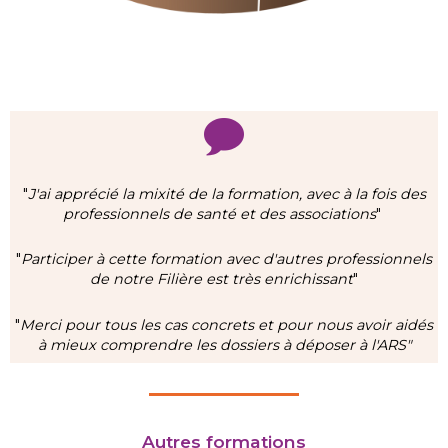
"
J'ai ap
précié la mixité de la formation, avec à la fois des
professionnels de santé et des associations
"
"
Participer à cette formation avec d'autres professionnels
de notre Filière est très enrichissant
"
"
Merci pour tous les cas concrets et pour nous avoir aidés
à mieux comprendre les dossiers à déposer à l'ARS"
Autres formations