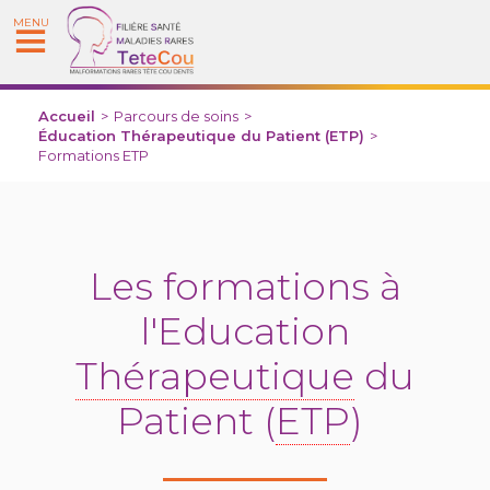
MENU
Accueil
>
Parcours de soins
>
Éducation Thérapeutique du Patient (ETP)
>
Formations ETP
Les formations à
l'Education
Thérapeutique
du
Patient (
ETP
)