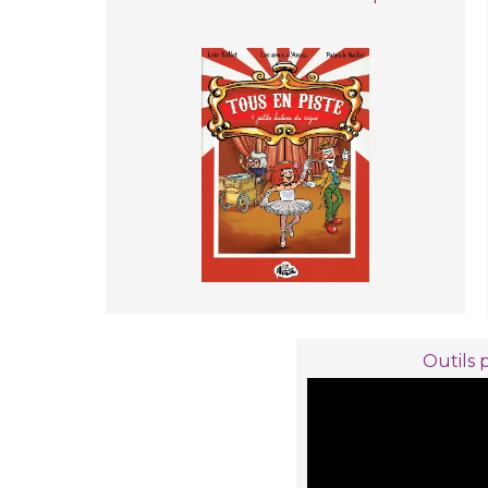
Outils 