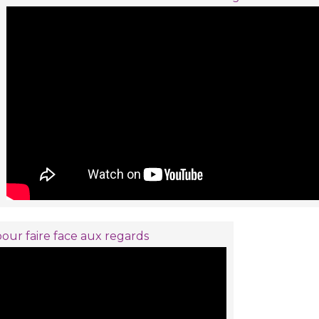
pour faire face aux regards