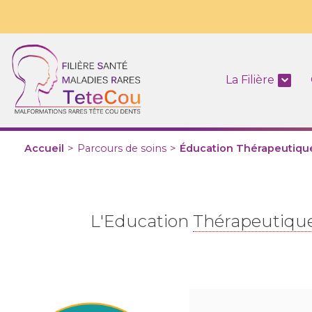
La Filière
Accueil
>
Parcours de soins
>
Éducation Thérapeutique
L'Education
Thérapeutiqu