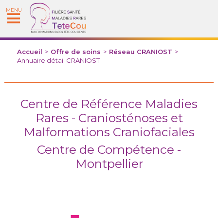
MENU
Accueil
>
Offre de soins
>
Réseau CRANIOST
>
Annuaire détail CRANIOST
Centre de Référence Maladies
Rares - Craniosténoses et
Malformations Craniofaciales
Centre de Compétence -
Montpellier