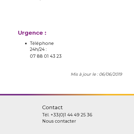
Urgence :
Téléphone
24h/24 :
07 88 01 43 23
Mis à jour le : 06/06/2019
Contact
Tél.
+33(0)1 44 49 25 36
Nous contacter