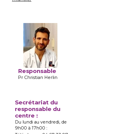
Responsable
Pr Christian Herlin
Secrétariat du
responsable du
centre :
Du lundi au vendredi, de
9h00 à 17h00 :