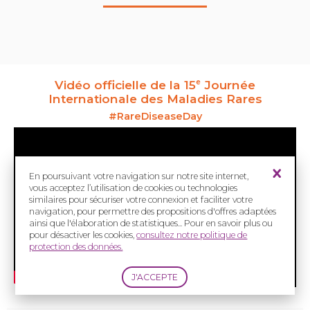
Vidéo officielle de la 15
Journée
e
Internationale des Maladies Rares
#
RareDiseaseDay
En poursuivant votre navigation sur notre site internet,
vous acceptez l’utilisation de cookies ou technologies
similaires pour sécuriser votre connexion et faciliter votre
navigation, pour permettre des propositions d'offres adaptées
ainsi que l'élaboration de statistiques... Pour en savoir plus ou
pour désactiver les cookies,
consultez notre politique de
protection des données.