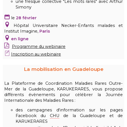
une fresque collective "Les mots rares" avec Arthur
Simony
le
28 février
Hôpital Universitaire Necker-Enfants malades et
Institut Imagine,
Paris
en ligne
Programme
du webinaire
Inscription au webinaire
La mobilisation en Guadeloupe
La Plateforme de Coordination Maladies Rares Outre-
Mer de la Guadeloupe, KARUKERARES, vous propose
différents évènements pour célébrer la Journée
Internationale des Maladies Rares :
des campagnes d'information sur les pages
Facebook du
CHU
de la Guadeloupe et de
KARUKERARES