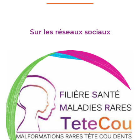
Sur les réseaux sociaux