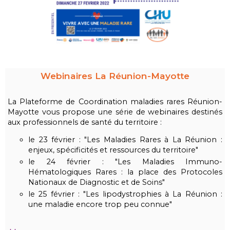
Webinaires La Réunion-Mayotte
La Plateforme de Coordination maladies rares Réunion-
Mayotte vous propose une série de webinaires destinés
aux professionnels de santé du territoire :
le 23 février : "Les Maladies Rares à La Réunion :
enjeux, spécificités et ressources du territoire"
le 24 février : "Les Maladies Immuno-
Hématologiques Rares : la place des Protocoles
Nationaux de Diagnostic et de Soins"
le 25 février : "Les lipodystrophies à La Réunion :
une maladie encore trop peu connue"