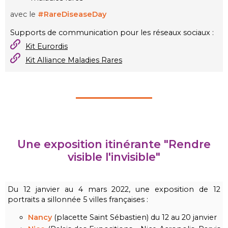
avec le
#RareDiseaseDay
Supports de communication pour les réseaux sociaux :
Kit Eurordis
Kit Alliance Maladies Rares
Une exposition itinérante "Rendre
visible l'invisible"
Du 12 janvier au 4 mars 2022, une exposition de 12
portraits a sillonnée 5 villes françaises :
Nancy
(placette Saint Sébastien) du 12 au 20 janvier