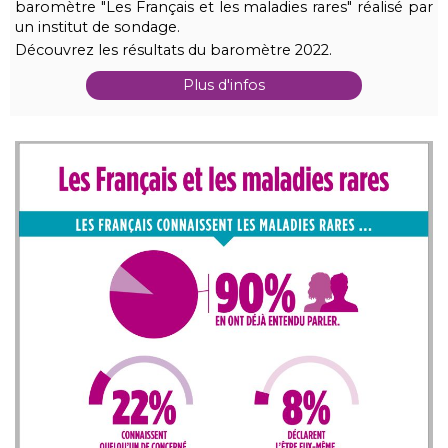
baromètre "Les Français et les maladies rares" réalisé par
un institut de sondage.
Découvrez les résultats du baromètre 2022.
Plus d'infos