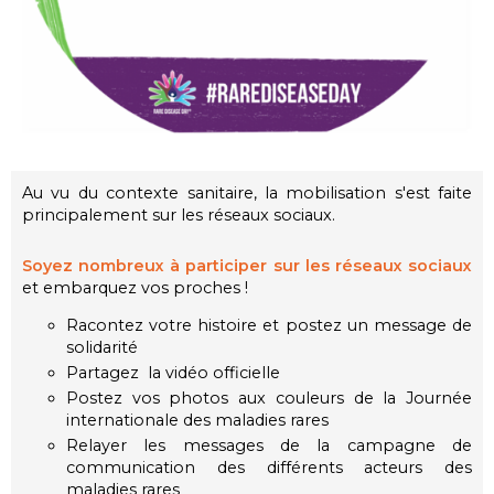
Au vu du contexte sanitaire, la mobilisation s'est faite
principalement sur les réseaux sociaux.
Soyez nombreux à participer sur les réseaux sociaux
et embarquez vos proches !
Racontez votre histoire et postez un message de
solidarité
Partagez la vidéo officielle
Postez vos photos aux couleurs de la Journée
internationale des maladies rares
Relayer les messages de la campagne de
communication des différents acteurs des
maladies rares