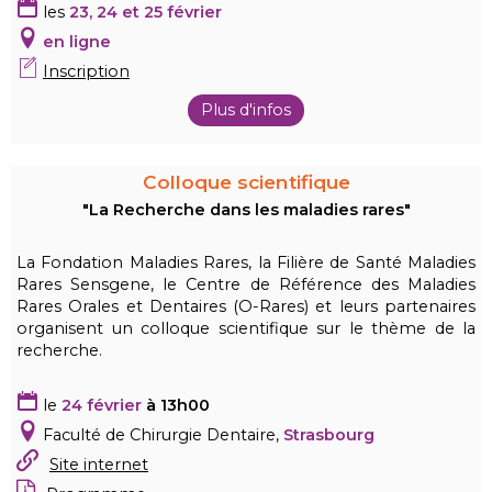
les
23, 24 et 25 février
en ligne
Inscription
Plus d'infos
Colloque scientifique
"La Recherche dans les maladies rares"
La Fondation Maladies Rares, la Filière de Santé Maladies
Rares Sensgene, le Centre de Référence des Maladies
Rares Orales et Dentaires (O-Rares) et leurs partenaires
organisent un colloque scientifique sur le thème de la
recherche.
le
24 février
à 13h00
Faculté de Chirurgie Dentaire,
Strasbourg
Site internet