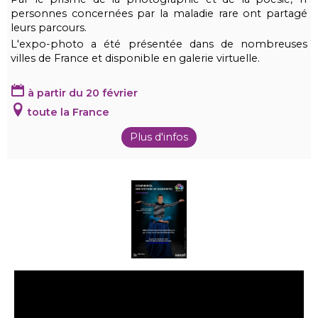
personnes concernées par la maladie rare ont partagé
leurs parcours.
L'expo-photo a été présentée dans de nombreuses
villes de France et disponible en galerie virtuelle.
à partir du 20 février
toute la France
Plus d'infos