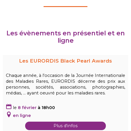
Les évènements en présentiel et en
ligne
Les EURORDIS Black Pearl Awards
Chaque année, à l'occasion de la Journée Internationale
des Maladies Rares, EURORDIS décerne des prix aux
personnes, sociétés, associations, photographies,
médias, ... ayant oeuvré pour les maladies rares.
le
8 février
à 18h00
en ligne
Plus d'infos