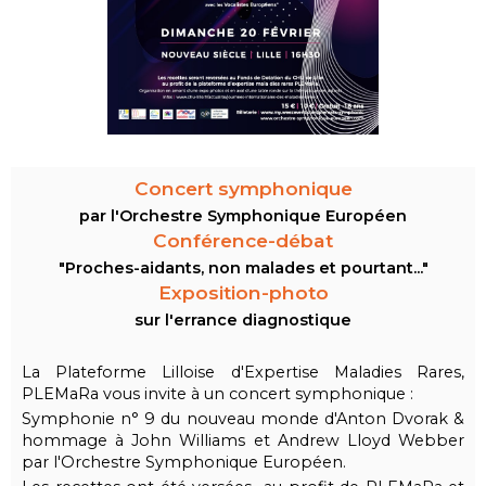
Concert symphonique
par l'Orchestre Symphonique Européen
Conférence-débat
"Proches-aidants, non malades et pourtant..."
Exposition-photo
sur l'errance diagnostique
La Plateforme Lilloise d'Expertise Maladies Rares,
PLEMaRa vous invite à un concert symphonique :
Symphonie n° 9 du nouveau monde d'Anton Dvorak
&
hommage à John Williams et Andrew Lloyd Webber
par l'Orchestre Symphonique Européen.