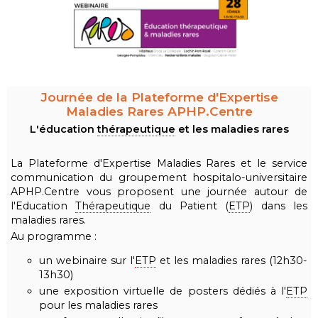
Journée de la Plateforme d'Expertise
Maladies Rares APHP.Centre
L'éducation
thérapeutique
et les maladies rares
La Plateforme d'Expertise Maladies Rares et le service
communication du groupement hospitalo-universitaire
APHP.Centre vous proposent une journée autour de
l'Education
Thérapeutique
du Patient (
ETP
) dans les
maladies rares.
Au programme :
un webinaire sur l'
ETP
et les maladies rares (12h30-
13h30)
une exposition virtuelle de posters dédiés à l'
ETP
pour les maladies rares