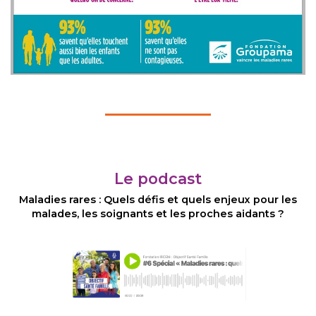
Le podcast
Maladies rares : Quels défis et quels enjeux pour les
malades, les soignants et les proches aidants ?