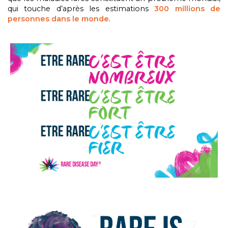
qui touche d’après les estimations
300 millions de
personnes dans le monde
.