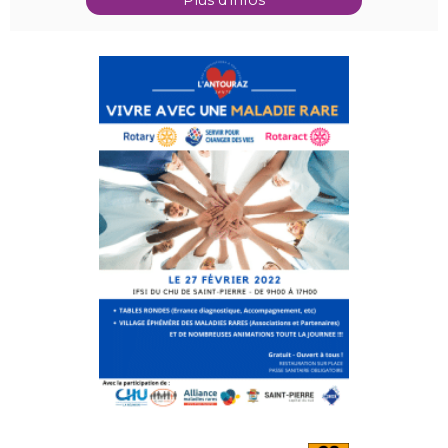
Plus d'infos