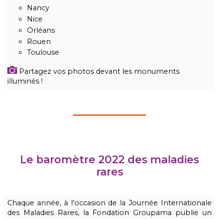
Nancy
Nice
Orléans
Rouen
Toulouse
Partagez vos photos devant les monuments
illuminés !
Le baromètre 2022 des maladies
rares
Chaque année, à l'occasion de la Journée Internationale
des Maladies Rares, la Fondation Groupama publie un