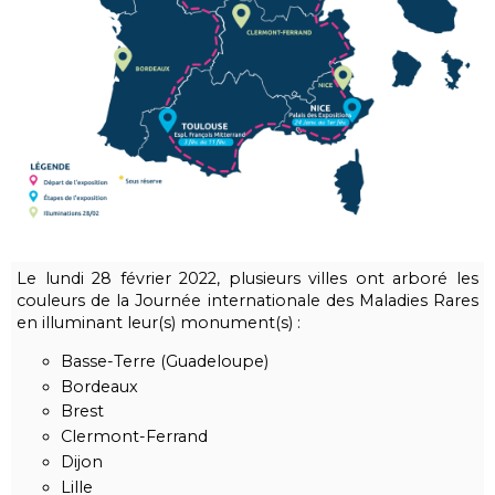
Le lundi 28 février 2022, plusieurs villes ont arboré les
couleurs de la Journée internationale des Maladies Rares
en illuminant leur(s) monument(s) :
Basse-Terre (Guadeloupe)
Bordeaux
Brest
Clermont-Ferrand
Dijon
Lille