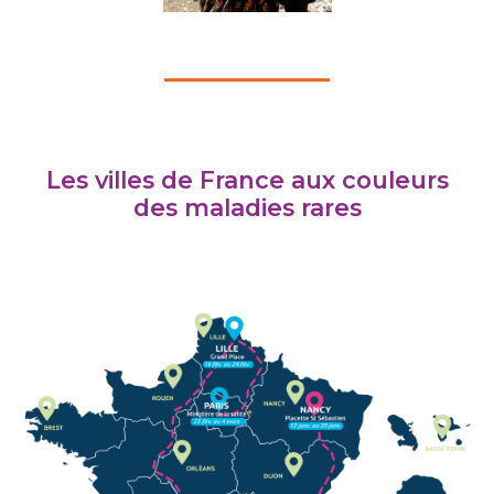
Les villes de France aux couleurs
des maladies rares