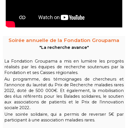
Soirée annuelle de la Fondation Groupama
"La recherche avance"
La Fondation Groupama a mis en lumière les progrès
réalisés par les équipes de recherche soutenues par la
Fondation et ses Caisses régionales.
Au programme, des témoignages de chercheurs et
l’annonce du lauréat du Prix de Recherche maladies rares
2022, doté de 500 000€. Et également, la mobilisation
des élus référents pour les Balades solidaires, le soutien
aux associations de patients et le Prix de l’innovation
sociale 2022..
Une soirée solidaire, qui a permis de reverser 5€ par
participant à une association maladies rares.