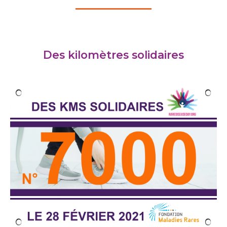
Des kilomètres solidaires