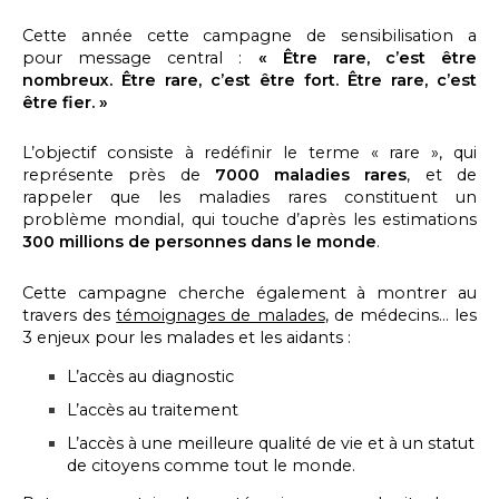
Cette année cette campagne de sensibilisation a
pour message central :
« Être rare, c’est être
nombreux. Être rare, c’est être fort. Être rare, c’est
être fier. »
L’objectif consiste à redéfinir le terme « rare », qui
représente près de
7000 maladies rares
, et de
rappeler que
les maladies rares constituent un
problème mondial, qui touche d’après les estimations
300 millions de personnes dans le monde
.
Cette campagne cherche également à montrer au
travers des
témoignages de malades
, de médecins… les
3 enjeux pour les malades et les aidants :
L’accès au diagnostic
L’accès au traitement
L’accès à une meilleure qualité de vie et à un statut
de citoyens comme tout le monde.