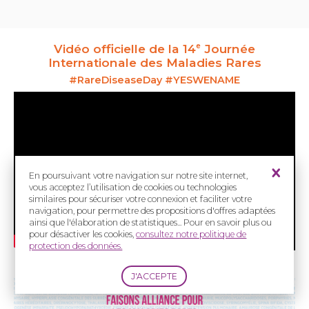
Vidéo officielle de la 14
Journée
e
Internationale des Maladies Rares
#
RareDiseaseDay #YESWENAME
En poursuivant votre navigation sur notre site internet,
vous acceptez l’utilisation de cookies ou technologies
similaires pour sécuriser votre connexion et faciliter votre
navigation, pour permettre des propositions d'offres adaptées
ainsi que l'élaboration de statistiques... Pour en savoir plus ou
pour désactiver les cookies,
consultez notre politique de
protection des données.