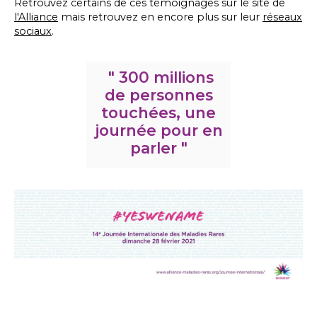
Retrouvez certains de ces témoignages sur le site de
l'Alliance
mais retrouvez en encore plus sur leur
réseaux
sociaux
.
" 300 millions
de personnes
touchées, une
journée pour en
parler "