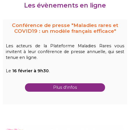
Les évènements en ligne
Conférence de presse "Maladies rares et
COVID19 : un modèle français efficace"
Les acteurs de la Plateforme Maladies Rares vous
invitent à leur conférence de presse annuelle, qui sest
tenue en ligne.
Le
16 février
à 9h30
.
Plus d'infos