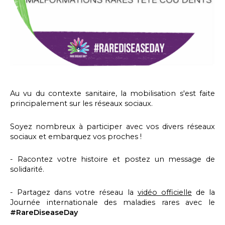
Au vu du contexte sanitaire, la mobilisation s'est faite
principalement sur les réseaux sociaux.
Soyez nombreux à participer avec vos divers réseaux
sociaux et embarquez vos proches !
- Racontez votre histoire et postez un message de
solidarité.
- Partagez dans votre réseau la
vidéo officielle
de la
Journée internationale des maladies rares avec le
#RareDiseaseDay