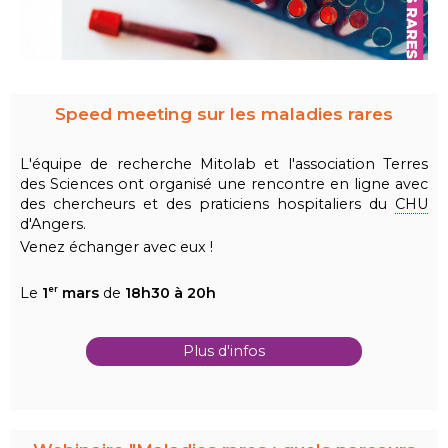
Speed meeting sur les maladies rares
L'équipe de recherche Mitolab et l'association Terres
des Sciences ont organisé une rencontre en ligne avec
des chercheurs et des praticiens hospitaliers du
CHU
d'Angers.
Venez échanger avec eux !
Le
1
mars
de
18h30 à 20h
er
Plus d'infos