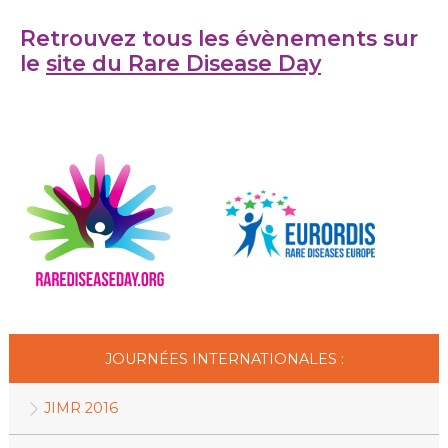
Retrouvez tous les évènements sur
le
site du Rare Disease Day
JOURNÉES INTERNATIONALES :
JIMR 2016