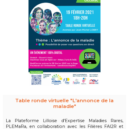
Table ronde virtuelle "L'annonce de la
maladie"
La Plateforme Lilloise d'Expertise Maladies Rares,
PLEMaRa, en collaboration avec les Filières FAI2R et