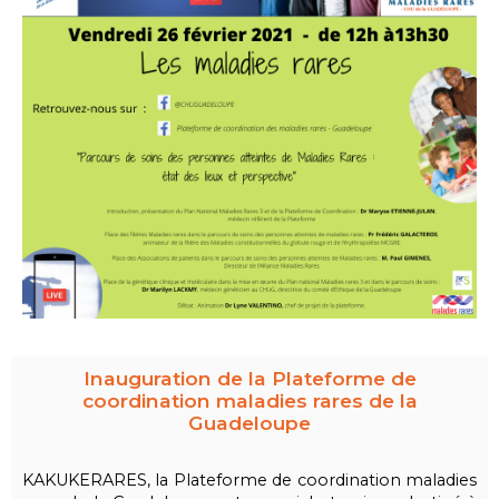
Inauguration de la Plateforme de
coordination maladies rares de la
Guadeloupe
KAKUKERARES, la Plateforme de coordination maladies