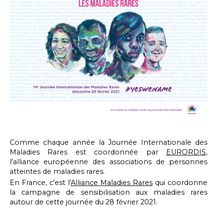
Comme chaque année la Journée Internationale des
Maladies Rares est coordonnée par
EURORDIS
,
l'alliance européenne des associations de personnes
atteintes de maladies rares.
En France, c'est l'
Alliance Maladies Rares
qui coordonne
la campagne de sensibilisation aux maladies rares
autour de cette journée du 28 février 2021.