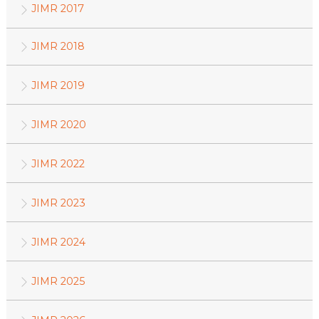
JIMR 2017
JIMR 2018
JIMR 2019
JIMR 2020
JIMR 2022
JIMR 2023
JIMR 2024
JIMR 2025