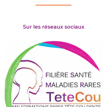
Sur les réseaux sociaux