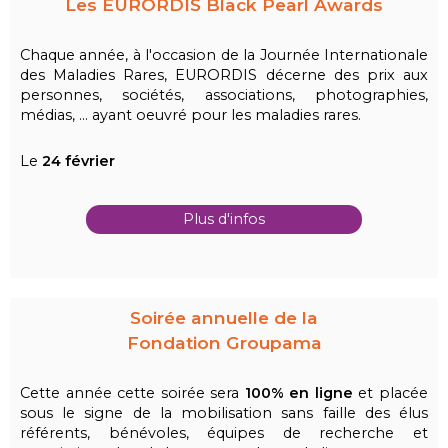
Les EURORDIS Black Pearl Awards
Chaque année, à l'occasion de la Journée Internationale
des Maladies Rares, EURORDIS décerne des prix aux
personnes, sociétés, associations, photographies,
médias, ... ayant oeuvré pour les maladies rares.
Le
24 février
Plus d'infos
Soirée annuelle de la
Fondation Groupama
Cette année cette soirée sera
100% en ligne
et placée
sous le signe de la mobilisation sans faille des élus
référents, bénévoles, équipes de recherche et