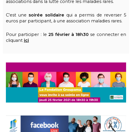
associations dans la lutte contre les maladies rares.
C'est une
soirée solidaire
qui a permis de reverser 5
euros par participant, à une association maladies rares.
Pour participer : le
25 février à 18h30
se connecter en
cliquant
ici