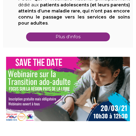
dédié aux
patients adolescents (et leurs parents)
atteints d’une maladie rare, qui n’ont pas encore
connu le passage vers les services de soins
pour adultes
.
Plus d'infos