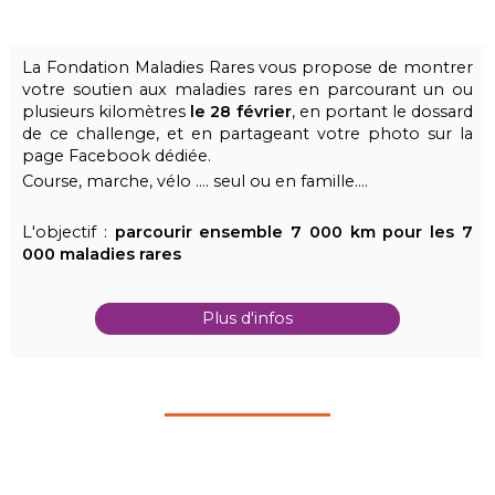
La Fondation Maladies Rares vous propose de montrer
votre soutien aux maladies rares en parcourant un ou
plusieurs kilomètres
le 28 février
, en portant le dossard
de ce challenge, et en partageant votre photo sur la
page Facebook dédiée.
Course, marche, vélo .... seul ou en famille....
L'objectif :
parcourir ensemble 7 000 km pour les 7
000 maladies rares
Plus d'infos