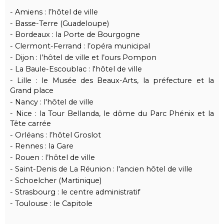
- Amiens : l’hôtel de ville
- Basse-Terre (Guadeloupe)
- Bordeaux : la Porte de Bourgogne
- Clermont-Ferrand : l’opéra municipal
- Dijon : l’hôtel de ville et l’ours Pompon
- La Baule-Escoublac : l'hôtel de ville
- Lille : le Musée des Beaux-Arts, la préfecture et la
Grand place
- Nancy : l'hôtel de ville
- Nice : la Tour Bellanda, le dôme du Parc Phénix et la
Tête carrée
- Orléans : l’hôtel Groslot
- Rennes : la Gare
- Rouen : l’hôtel de ville
- Saint-Denis de La Réunion : l'ancien hôtel de ville
- Schoelcher (Martinique)
- Strasbourg : le centre administratif
- Toulouse : le Capitole