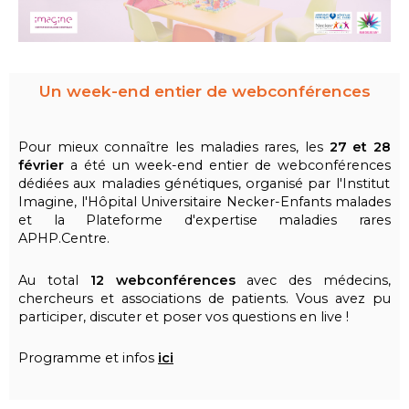
Un week-end entier de webconférences
Pour mieux connaître les maladies rares, les
27 et 28
février
a été un
week-end entier de
webconférences
dédiées aux
maladies génétiques, organisé par l'Institut
Imagine, l'Hôpital Universitaire Necker-Enfants malades
et la Plateforme d'expertise maladies rares
APHP.Centre.
Au total
12 webconférences
avec des médecins,
chercheurs et associations de patients. Vous avez pu
participer, discuter et poser vos questions en live !
Programme et infos
ici