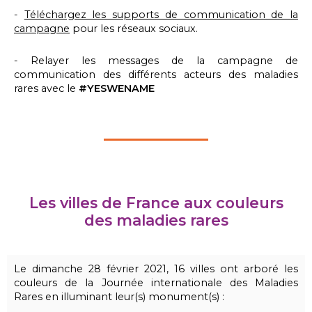
-
Téléchargez les supports de communication de la
campagne
pour les réseaux sociaux.
- Relayer les messages de la campagne de
communication des différents acteurs des maladies
rares avec le
#YESWENAME
Les villes de France aux couleurs
des maladies rares
Le dimanche 28 février 2021, 16 villes ont arboré les
couleurs de la Journée internationale des Maladies
Rares en illuminant leur(s) monument(s) :