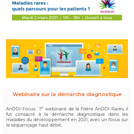
Webinaire sur la démarche diagnostique
AnDDI-Focus : 1
webinaire de la Filière AnDDI-Rares, il
er
fut consacré à la démarche diagnostique dans les
maladies du développement en 2021, avec un focus sur
le séquençage haut débit.