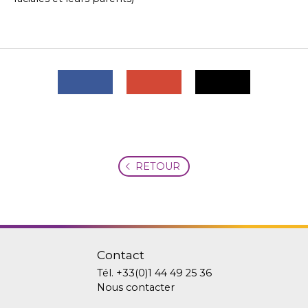
RETOUR
Contact
Tél.
+33(0)1 44 49 25 36
Nous contacter