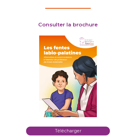
Consulter la brochure
Télécharger