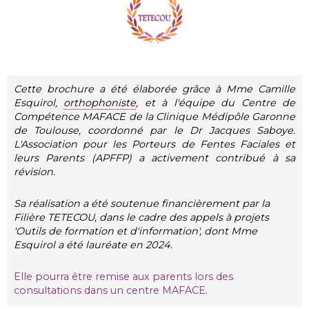
Cette brochure a été élaborée grâce à Mme Camille
Esquirol,
orthophoniste
, et à l'équipe du Centre de
Compétence MAFACE de la Clinique Médipôle Garonne
de Toulouse, coordonné par le Dr Jacques Saboye.
L'Association pour les Porteurs de Fentes Faciales et
leurs Parents (APFFP) a activement contribué à sa
révision.
Sa réalisation a été soutenue financièrement par la
Filière TETECOU, dans le cadre des appels à projets
'Outils de formation et d'information', dont Mme
Esquirol a été lauréate en 2024.
Elle pourra être remise aux parents lors des
consultations dans un centre MAFACE.