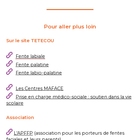
Pour aller plus loin
Sur le site TETECOU
Fente labiale
Fente palatine
Fente labio-palatine
Les Centres MAFACE
Prise en charge médico-sociale : soutien dans la vie
scolaire
Association
L'APFFP
(association pour les porteurs de fentes
faciales et leurs parents)