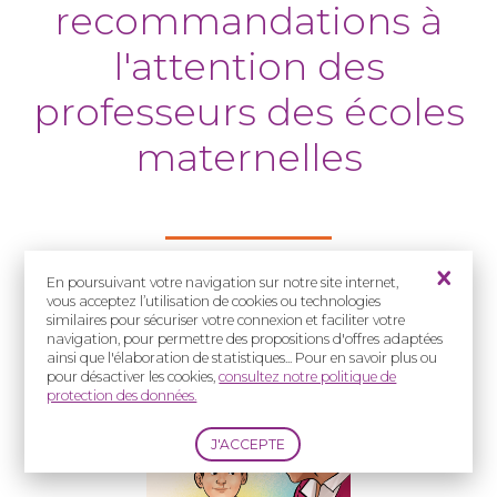
recommandations à
l'attention des
professeurs des écoles
maternelles
En poursuivant votre navigation sur notre site internet,
vous acceptez l’utilisation de cookies ou technologies
similaires pour sécuriser votre connexion et faciliter votre
navigation, pour permettre des propositions d'offres adaptées
ainsi que l'élaboration de statistiques... Pour en savoir plus ou
pour désactiver les cookies,
consultez notre politique de
protection des données.