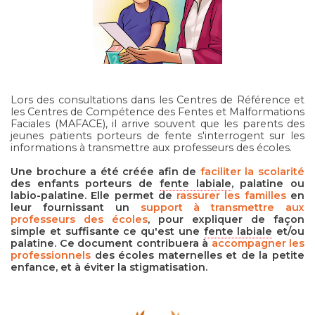
Lors des consultations dans les Centres de Référence et
les Centres de Compétence des Fentes et Malformations
Faciales (MAFACE), il arrive souvent que les parents des
jeunes patients porteurs de fente s'interrogent sur les
informations à transmettre aux professeurs des écoles.
Une brochure a été créée afin de
faciliter la scolarité
des enfants porteurs de
fente labiale
, palatine ou
labio-palatine. Elle permet de
rassurer les familles
en
leur fournissant un
support à transmettre aux
professeurs des écoles
, pour expliquer de façon
simple et suffisante ce qu'est une
fente labiale
et/ou
palatine. Ce document contribuera à
accompagner les
professionnels
des écoles maternelles et de la petite
enfance, et à éviter la stigmatisation.