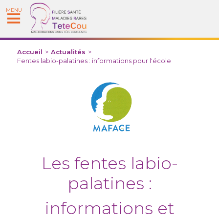
MENU
Accueil
>
Actualités
>
Fentes labio-palatines : informations pour l'école
Les fentes labio-
palatines :
informations et