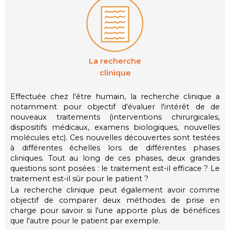
La recherche
clinique
Effectuée chez l'être humain, la recherche clinique a
notamment pour objectif d'évaluer l'intérêt de de
nouveaux traitements (interventions chirurgicales,
dispositifs médicaux, examens biologiques, nouvelles
molécules etc). Ces nouvelles découvertes sont testées
à différentes échelles lors de différentes phases
cliniques. Tout au long de ces phases, deux grandes
questions sont posées : le traitement est-il efficace ? Le
traitement est-il sûr pour le patient ?
La recherche clinique peut également avoir comme
objectif de comparer deux méthodes de prise en
charge pour savoir si l'une apporte plus de bénéfices
que l'autre pour le patient par exemple.