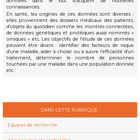
données dans le but d'acquérir de nouvelles
connaissances.
En santé, les origines de ces données sont diverses :
elles proviennent des dossiers médicaux des patients,
d’objets du quotidien comme les montres connectées,
de données génétiques et protéiques aussi nommés «
omiques » etc. Les objectifs de l’étude de ces données
peuvent être divers : identifier des facteurs de risque
d’une maladie, aider à choisir ou à suivre l’efficacité d’un
traitement, déterminer le nombre de personnes
touchées par une maladie dans une population donnée
etc.
DANS CETTE RUBRIQUE :
Equipes de recherche