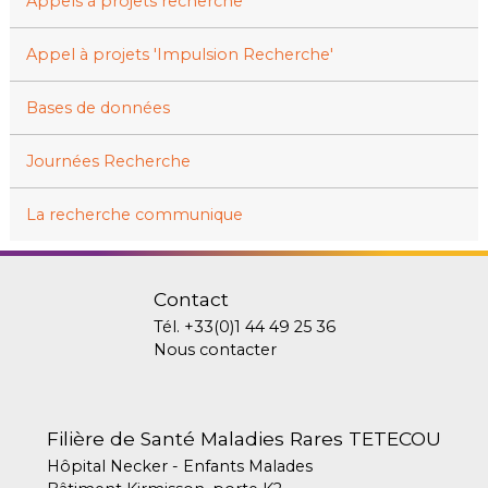
Appels à projets recherche
Appel à projets 'Impulsion Recherche'
Bases de données
Journées Recherche
La recherche communique
Contact
Tél.
+33(0)1 44 49 25 36
Nous contacter
Filière de Santé Maladies Rares TETECOU
Hôpital Necker - Enfants Malades