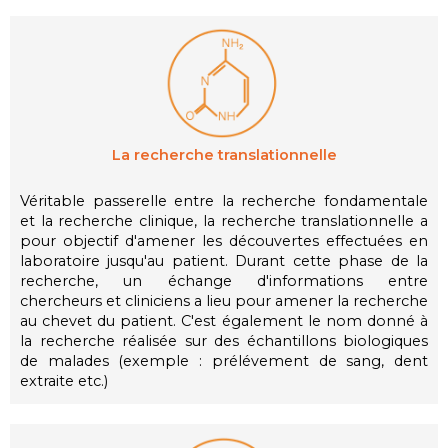
La recherche translationnelle
Véritable passerelle entre la recherche fondamentale
et la recherche clinique, la recherche translationnelle a
pour objectif d'amener les découvertes effectuées en
laboratoire jusqu'au patient. Durant cette phase de la
recherche, un échange d'informations entre
chercheurs et cliniciens a lieu pour amener la recherche
au chevet du patient. C'est également le nom donné à
la recherche réalisée sur des échantillons biologiques
de malades (exemple : prélévement de sang, dent
extraite etc.)