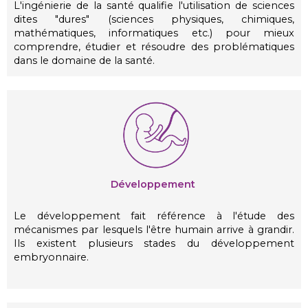
L'ingénierie de la santé qualifie l'utilisation de sciences
dites "dures" (sciences physiques, chimiques,
mathématiques, informatiques etc.) pour mieux
comprendre, étudier et résoudre des problématiques
dans le domaine de la santé.
Développement
Le développement fait référence à l'étude des
mécanismes par lesquels l'être humain arrive à grandir.
Ils existent plusieurs stades du développement
embryonnaire.