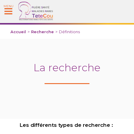
MENU
Accueil
>
Recherche
>
Définitions
La recherche
Les différents types de recherche :