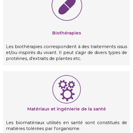
Biothérapies
Les biothérapies correspondent à des traitements issus
et/ou inspirés du vivant. Il peut s'agir de divers types de
protéines, d'extraits de plantes etc.
Matériaux et ingénierie de la santé
Les biomatériaux utilisés en santé sont constitués de
matières tolérées par l'organisme.