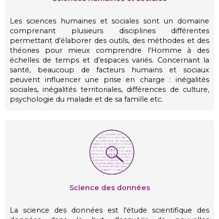
Les sciences humaines et sociales sont un domaine
comprenant plusieurs disciplines différentes
permettant d'élaborer des outils, des méthodes et des
théories pour mieux comprendre l'Homme à des
échelles de temps et d’espaces variés. Concernant la
santé, beaucoup de facteurs humains et sociaux
peuvent influencer une prise en charge : inégalités
sociales, inégalités territoriales, différences de culture,
psychologie du malade et de sa famille etc.
Science des données
La science des données est l'étude scientifique des