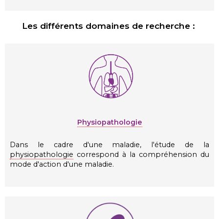
Les différents domaines de recherche :
Physiopathologie
Dans le cadre d'une maladie, l'étude de la
physiopathologie
correspond à la compréhension du
mode d'action d'une maladie.