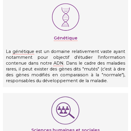
Génétique
La
génétique
est un domaine relativement vaste ayant
notamment pour objectif d'étudier l'information
contenue dans notre
ADN
. Dans le cadre des maladies
rares, il peut exister des gènes dits "mutés" (c'est à dire
des gènes modifiés en comparaison à la "normale"),
responsables du développement de la maladie.
Sciences humaines et sociales