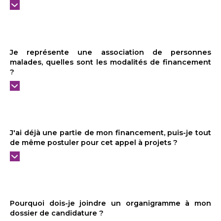
Je représente une association de personnes
malades, quelles sont les modalités de financement
?
J'ai déjà une partie de mon financement, puis-je tout
de même postuler pour cet appel à projets ?
Pourquoi dois-je joindre un organigramme à mon
dossier de candidature ?