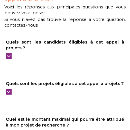
Voici les réponses aux principales questions que vous
pouvez vous poser.
Si vous n'avez pas trouvé la réponse à votre question,
contactez-nous
.
Quels sont les candidats éligibles à cet appel à
projets ?
Quels sont les projets éligibles à cet appel à projets ?
Quel est le montant maximal qui pourra être attribué
à mon projet de recherche ?