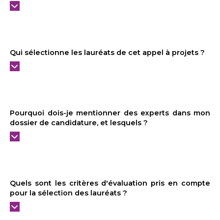
Qui sélectionne les lauréats de cet appel à projets ?
Pourquoi dois-je mentionner des experts dans mon
dossier de candidature, et lesquels ?
Quels sont les critères d'évaluation pris en compte
pour la sélection des lauréats ?