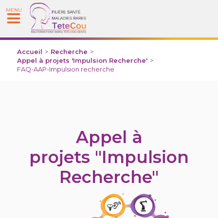
MENU
Accueil
>
Recherche
>
Appel à projets 'Impulsion Recherche'
>
FAQ-AAP-Impulsion recherche
Appel à
projets
"Impulsion
Recherche"