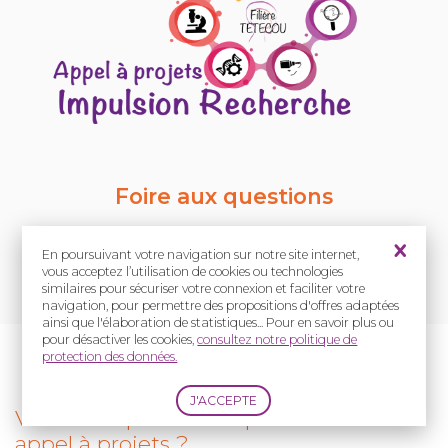
Foire aux questions
En poursuivant votre navigation sur notre site internet,
vous acceptez l’utilisation de cookies ou technologies
similaires pour sécuriser votre connexion et faciliter votre
navigation, pour permettre des propositions d'offres adaptées
ainsi que l'élaboration de statistiques... Pour en savoir plus ou
pour désactiver les cookies,
consultez notre politique de
protection des données.
Vous vous posez des questions sur cet
appel à projets ?