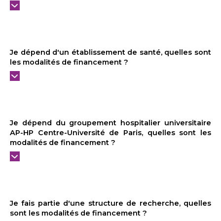
Je dépend d'un établissement de santé, quelles sont
les modalités de financement ?
Je dépend du groupement hospitalier universitaire
AP-HP Centre-Université de Paris, quelles sont les
modalités de financement ?
Je fais partie d'une structure de recherche, quelles
sont les modalités de financement ?