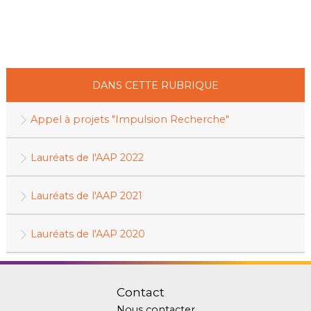
DANS CETTE RUBRIQUE
Appel à projets "Impulsion Recherche"
Lauréats de l'AAP 2022
Lauréats de l'AAP 2021
Lauréats de l'AAP 2020
Contact
Nous contacter