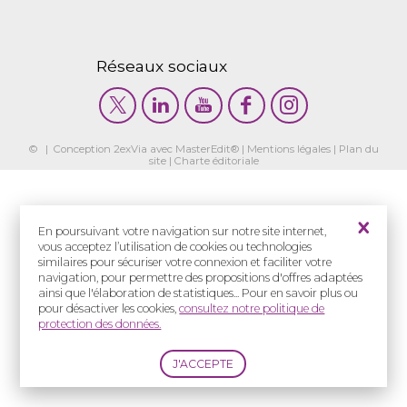
Réseaux sociaux
© | Conception
2exVia
avec
MasterEdit
® |
Mentions légales
|
Plan du
site
|
Charte éditoriale
En poursuivant votre navigation sur notre site internet,
vous acceptez l’utilisation de cookies ou technologies
similaires pour sécuriser votre connexion et faciliter votre
navigation, pour permettre des propositions d'offres adaptées
ainsi que l'élaboration de statistiques... Pour en savoir plus ou
pour désactiver les cookies,
consultez notre politique de
protection des données.