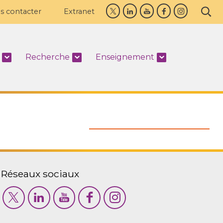
s contacter
Extranet
Recherche
Enseignement
Réseaux sociaux