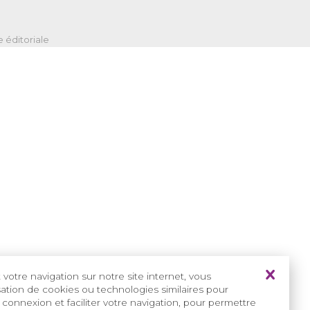
 éditoriale
votre navigation sur notre site internet, vous
isation de cookies ou technologies similaires pour
 connexion et faciliter votre navigation, pour permettre