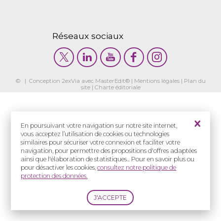
Réseaux sociaux
© | Conception
2exVia
avec
MasterEdit
® |
Mentions légales
|
Plan du
site
|
Charte éditoriale
En poursuivant votre navigation sur notre site internet,
vous acceptez l’utilisation de cookies ou technologies
similaires pour sécuriser votre connexion et faciliter votre
navigation, pour permettre des propositions d'offres adaptées
ainsi que l'élaboration de statistiques... Pour en savoir plus ou
pour désactiver les cookies,
consultez notre politique de
protection des données.