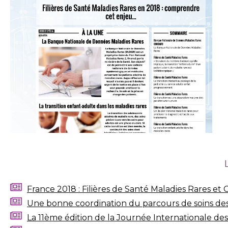
France 2018 : Filières de Santé Maladies Rares et
Une bonne coordination du parcours de soins des 
La 11ème édition de la Journée Internationale des