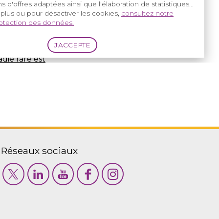
s d'offres adaptées ainsi que l'élaboration de statistiques...
 plus ou pour désactiver les cookies,
consultez notre
rotection des données.
adie rare est
Réseaux sociaux