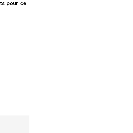
ets pour ce