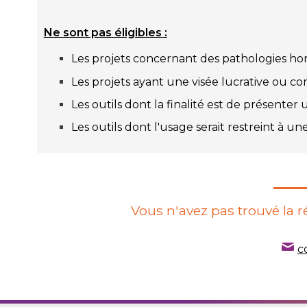
Ne sont pas éligibles :
Les projets concernant des pathologies ho
Les projets ayant une visée lucrative ou c
Les outils dont la finalité est de présenter
Les outils dont l'usage serait restreint à u
Vous n'avez pas trouvé la 
c