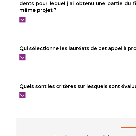
dents pour lequel j’ai obtenu une partie du 
même projet ?
Qui sélectionne les lauréats de cet appel à pro
Quels sont les critères sur lesquels sont évalu