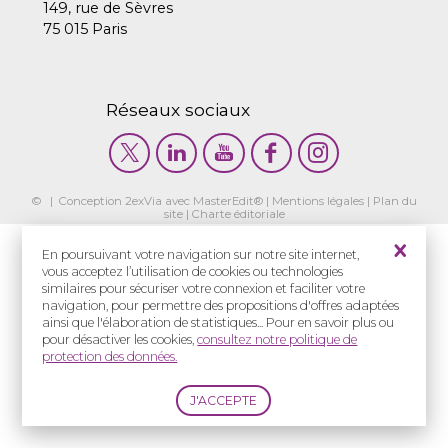
149, rue de Sèvres
75 015 Paris
Réseaux sociaux
© | Conception
2exVia
avec
MasterEdit
® |
Mentions légales
|
Plan du
site
|
Charte éditoriale
En poursuivant votre navigation sur notre site internet,
vous acceptez l’utilisation de cookies ou technologies
similaires pour sécuriser votre connexion et faciliter votre
navigation, pour permettre des propositions d'offres adaptées
ainsi que l'élaboration de statistiques... Pour en savoir plus ou
pour désactiver les cookies,
consultez notre politique de
protection des données.