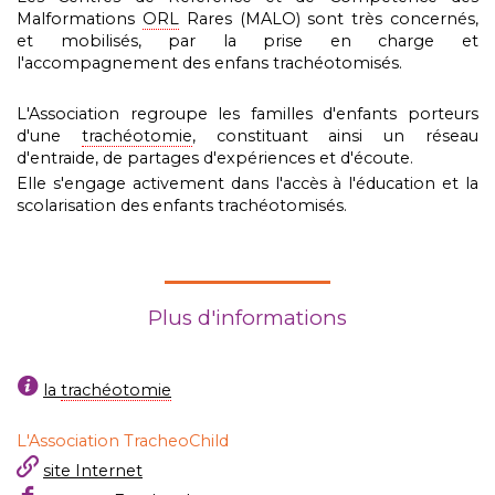
Malformations
ORL
Rares (MALO) sont très concernés,
et mobilisés, par la prise en charge et
l'accompagnement des enfans trachéotomisés.
L'Association regroupe les familles d'enfants porteurs
d'une
trachéotomie
, constituant ainsi un réseau
d'entraide, de partages d'expériences et d'écoute.
Elle s'engage activement dans l'accès à l'éducation et la
scolarisation des enfants trachéotomisés.
Plus d'informations
la
trachéotomie
L'Association TracheoChild
site Internet