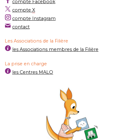
compte Facebook
compte
X
compte Instagram
contact
Les Associations de la Filière
les Associations membres de la Filière
La prise en charge
les Centres MALO