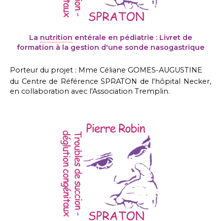
La
nutrition
entérale en pédiatrie : Livret de
formation à la gestion d'une sonde nasogastrique
Porteur du projet : Mme Céliane GOMES-AUGUSTINE
du Centre de Référence SPRATON de l'hôpital Necker,
en collaboration avec l'Association Tremplin.