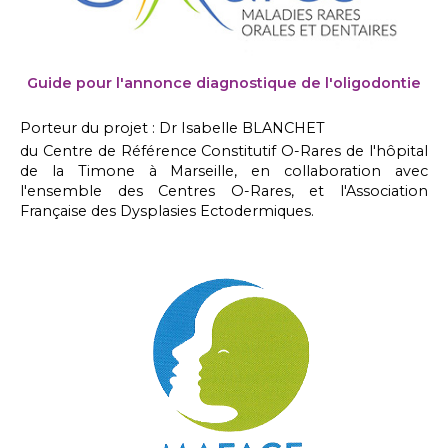
Guide pour l'annonce diagnostique de l'oligodontie
Porteur du projet : Dr Isabelle BLANCHET
du Centre de Référence Constitutif O-Rares de l'hôpital
de la Timone à Marseille, en collaboration avec
l'ensemble des Centres O-Rares, et l'Association
Française des Dysplasies Ectodermiques.