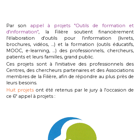
Par son
appel à projets "Outils de formation et
d'information"
, la Filière soutient financièrement
l'élaboration d'outils pour l'information (livrets,
brochures, vidéos, ...) et la formation (outils éducatifs,
MOOC, e-learning, ...) des professionnels, chercheurs,
patients et leurs familles, grand public.
Ces projets sont à l'initiative des professionnels des
Centres, des chercheurs partenaires et des Associations
membres de la Filière, afin de répondre au plus près de
leurs besoins.
Huit projets
ont été retenus par le jury à l'occasion de
ce 6
appel à projets :
e