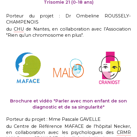
Trisomie 21 (0-18 ans)
Porteur du projet : Dr Ombeline ROUSSELY-
CHAMPENOIS
du
CHU
de Nantes, en collaboration avec l’Association
"Rien qu’un chromosome en plus".
Brochure et vidéo "Parler avec mon enfant de son
diagnostic et de sa singularité"
Porteur du projet : Mme Pascale GAVELLE
du Centre de Référence MAFACE de l'hôpital Necker,
en collaboration avec les psychologues des
CRMR