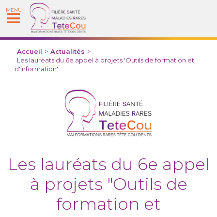
MENU
Accueil
>
Actualités
>
Les lauréats du 6e appel à projets 'Outils de formation et
d'information'
Les lauréats du 6e appel
à projets "Outils de
formation et