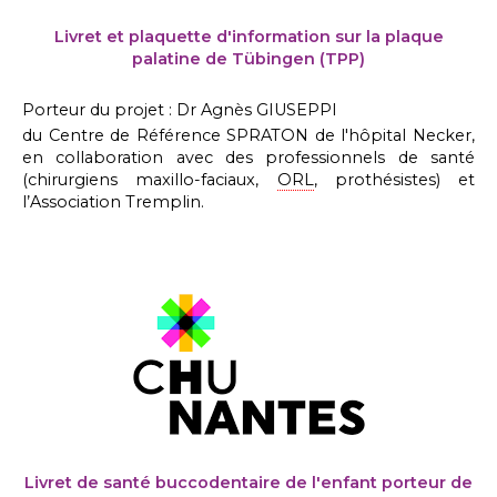
Livret et plaquette d'information sur la plaque
palatine de Tübingen (TPP)
Porteur du projet : Dr Agnès GIUSEPPI
du Centre de Référence SPRATON de l'hôpital Necker,
en collaboration avec des professionnels de santé
(chirurgiens maxillo-faciaux,
ORL
, prothésistes) et
l’Association Tremplin.
Livret de santé buccodentaire de l'enfant porteur de