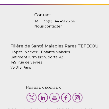
Contact
Tél.
+33(0)1 44 49 25 36
Nous contacter
Filière de Santé Maladies Rares TETECOU
Hôpital Necker - Enfants Malades
Bâtiment Kirmisson, porte K2
149, rue de Sèvres
75 015 Paris
Réseaux sociaux