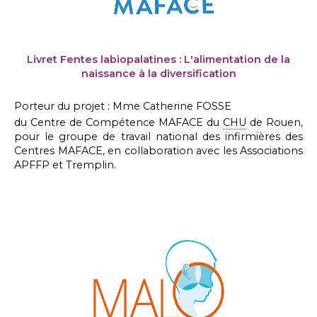
Livret Fentes labiopalatines : L'alimentation de la
naissance à la diversification
Porteur du projet : Mme Catherine FOSSE
du Centre de Compétence MAFACE du
CHU
de Rouen,
pour le groupe de travail national des infirmières des
Centres MAFACE, en collaboration avec les Associations
APFFP et Tremplin.