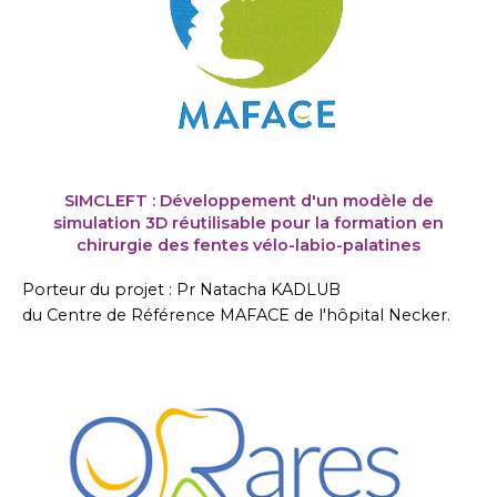
SIMCLEFT : Développement d'un modèle de
simulation 3D réutilisable pour la formation en
chirurgie des fentes vélo-labio-palatines
Porteur du projet : Pr Natacha KADLUB
du Centre de Référence MAFACE de l'hôpital Necker.