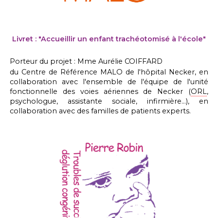
Livret : "Accueillir un enfant trachéotomisé à l'école"
Porteur du projet : Mme Aurélie COIFFARD
du Centre de Référence MALO de l'hôpital Necker, en
collaboration avec l'ensemble de l'équipe de l'unité
fonctionnelle des voies aériennes de Necker (
ORL
,
psychologue, assistante sociale, infirmière…), en
collaboration avec des familles de patients experts.