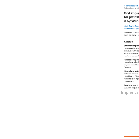
Implants 