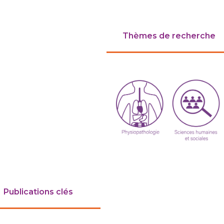
Thèmes de recherche
Publications clés