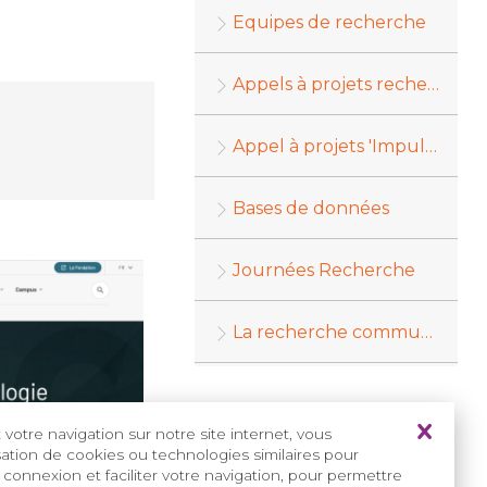
Equipes de recherche
Appels à projets recherche
Appel à projets 'Impulsion Recherche'
Bases de données
Journées Recherche
La recherche communique
votre navigation sur notre site internet, vous
isation de cookies ou technologies similaires pour
 connexion et faciliter votre navigation, pour permettre