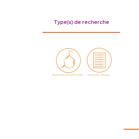
Type(s) de recherche