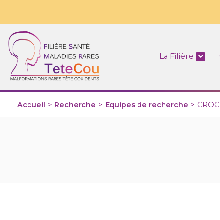
La Filière
Accueil
>
Recherche
>
Equipes de recherche
>
CROC