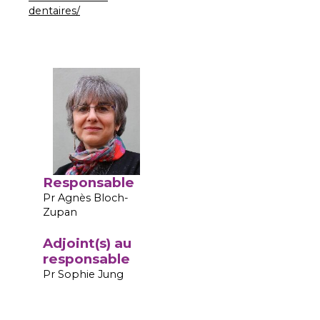
dentaires/
Responsable
Pr Agnès Bloch-
Zupan
Adjoint(s) au
responsable
Pr Sophie Jung