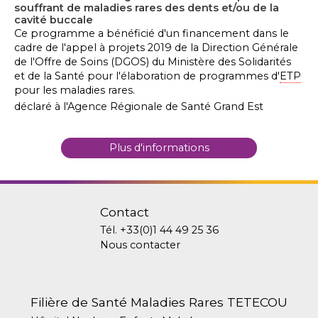
souffrant de maladies rares des dents et/ou de la
cavité buccale
Ce programme a bénéficié d'un financement dans le
cadre de l'appel à projets 2019 de la Direction Générale
de l'Offre de Soins (DGOS) du Ministère des Solidarités
et de la Santé pour l'élaboration de programmes d'
ETP
pour les maladies rares.
déclaré à l'Agence Régionale de Santé Grand Est
Plus d'informations
Contact
Tél.
+33(0)1 44 49 25 36
Nous contacter
Filière de Santé Maladies Rares TETECOU