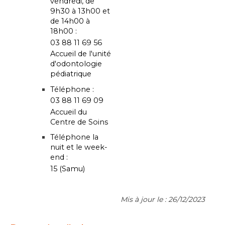
vendredi, de
9h30 à 13h00 et
de 14h00 à
18h00 :
03 88 11 69 56
Accueil de l'unité
d'odontologie
pédiatrique
Téléphone :
03 88 11 69 09
Accueil du
Centre de Soins
Téléphone la
nuit et le week-
end :
15 (Samu)
Mis à jour le : 26/12/2023