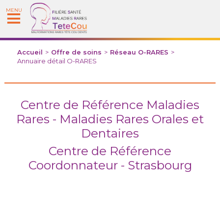
MENU
Accueil
>
Offre de soins
>
Réseau O-RARES
>
Annuaire détail O-RARES
Centre de Référence Maladies
Rares - Maladies Rares Orales et
Dentaires
Centre de Référence
Coordonnateur - Strasbourg