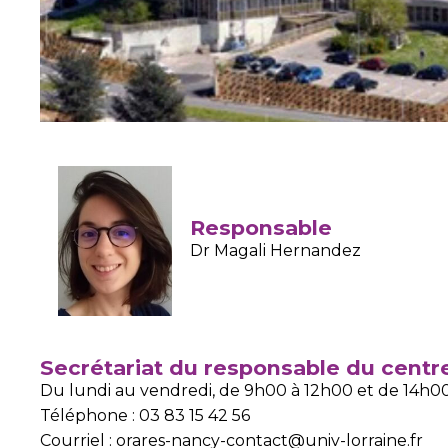
Responsable
Dr Magali Hernandez
Secrétariat du responsable du centre
Du lundi au vendredi, de 9h00 à 12h00 et de 14h00
Téléphone : 03 83 15 42 56
Courriel : orares-nancy-contact@univ-lorraine.fr