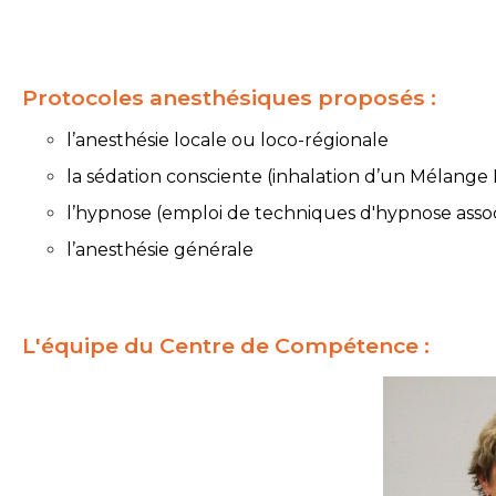
Protocoles anesthésiques proposés :
l’anesthésie locale ou loco-régionale
la sédation consciente (inhalation d’un Mélang
l’hypnose (emploi de techniques d'hypnose assoc
l’anesthésie générale
L'équipe du Centre de Compétence :