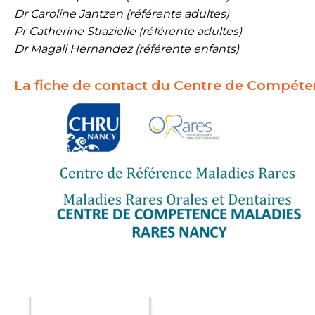
Dr Caroline Jantzen (référente adultes)
Pr Catherine Strazielle (référente adultes)
Dr Magali Hernandez (référente enfants)
La fiche de contact du Centre de Compéte