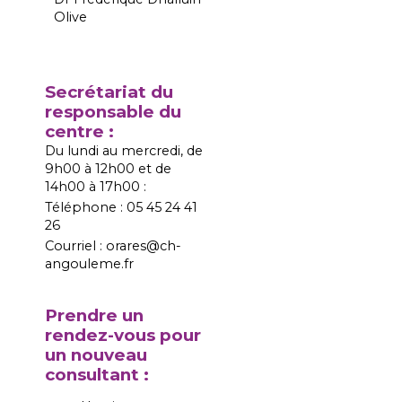
Olive
Secrétariat du
responsable du
centre :
Du lundi au mercredi, de
9h00 à 12h00 et de
14h00 à 17h00 :
Téléphone : 05 45 24 41
26
Courriel : orares@ch-
angouleme.fr
Prendre un
rendez-vous pour
un nouveau
consultant :