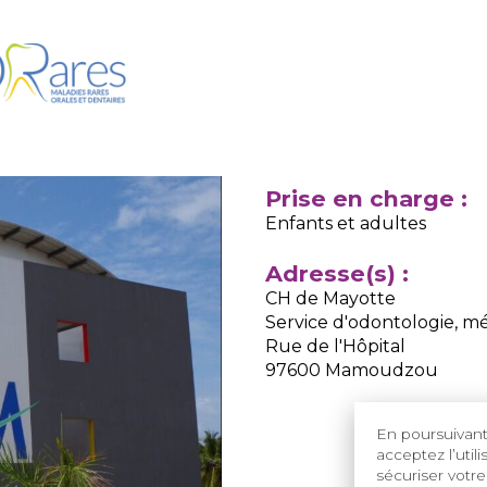
Prise en charge :
Enfants et adultes
Adresse(s) :
CH de Mayotte
Service d'odontologie, m
Rue de l'Hôpital
97600 Mamoudzou
En poursuivant 
acceptez l’util
sécuriser votre