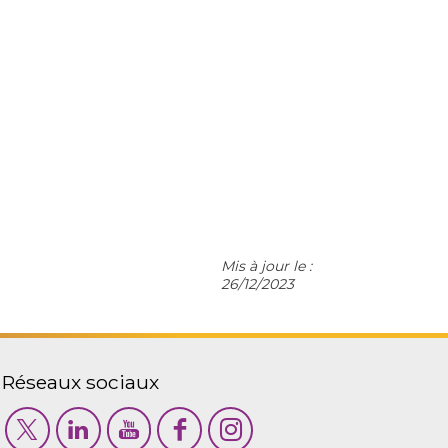
Mis à jour le :
26/12/2023
Réseaux sociaux