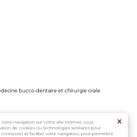
édecine bucco-dentaire et chirurgie orale
votre navigation sur notre site internet, vous
isation de cookies ou technologies similaires pour
 connexion et faciliter votre navigation, pour permettre