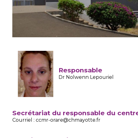
Responsable
Dr Nolwenn Lepouriel
Secrétariat du responsable du centre
Courriel : ccmr-orare@chmayotte.fr