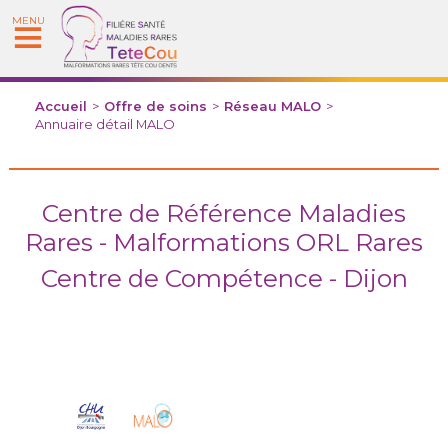
MENU
Accueil
>
Offre de soins
>
Réseau MALO
>
Annuaire détail MALO
Centre de Référence Maladies
Rares - Malformations ORL Rares
Centre de Compétence - Dijon