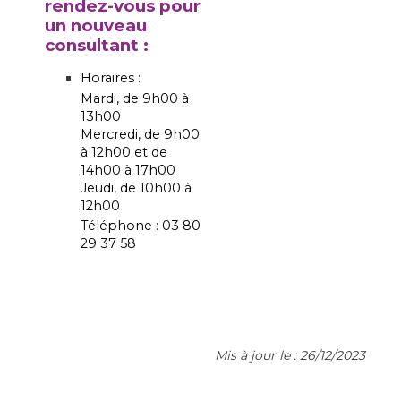
rendez-vous pour
un nouveau
consultant :
Horaires :
Mardi, de 9h00 à
13h00
Mercredi, de 9h00
à 12h00 et de
14h00 à 17h00
Jeudi, de 10h00 à
12h00
Téléphone : 03 80
29 37 58
Mis à jour le : 26/12/2023