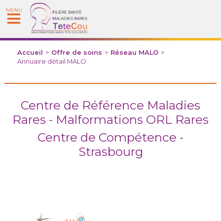
MENU
Accueil
>
Offre de soins
>
Réseau MALO
>
Annuaire détail MALO
Centre de Référence Maladies
Rares - Malformations ORL Rares
Centre de Compétence -
Strasbourg