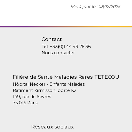
Mis à jour le : 08/12/2025
Contact
Tél.
+33(0)1 44 49 25 36
Nous contacter
Filière de Santé Maladies Rares TETECOU
Hôpital Necker - Enfants Malades
Bâtiment Kirmisson, porte K2
149, rue de Sèvres
75 015 Paris
Réseaux sociaux