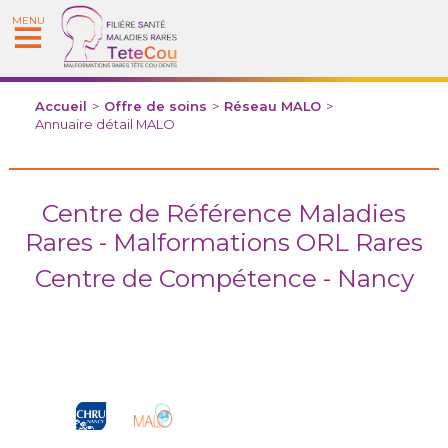
MENU
Accueil
>
Offre de soins
>
Réseau MALO
>
Annuaire détail MALO
Centre de Référence Maladies
Rares - Malformations ORL Rares
Centre de Compétence - Nancy