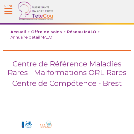
MENU
Accueil
>
Offre de soins
>
Réseau MALO
>
Annuaire détail MALO
Centre de Référence Maladies
Rares - Malformations ORL Rares
Centre de Compétence - Brest