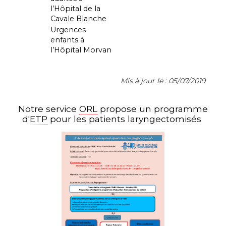
l’Hôpital de la
Cavale Blanche
Urgences
enfants à
l’Hôpital Morvan
Mis à jour le : 05/07/2019
Notre service
ORL
propose un programme
d'
ETP
pour les patients laryngectomisés