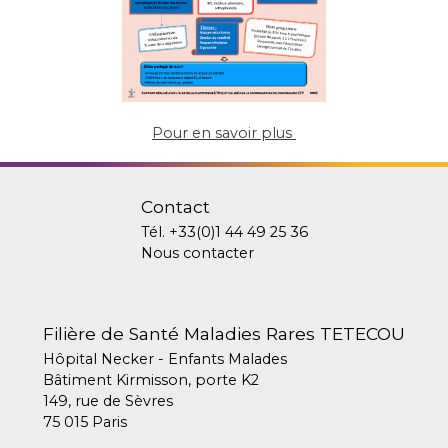
Pour en savoir plus
Contact
Tél.
+33(0)1 44 49 25 36
Nous contacter
Filière de Santé Maladies Rares TETECOU
Hôpital Necker - Enfants Malades
Bâtiment Kirmisson, porte K2
149, rue de Sèvres
75 015 Paris