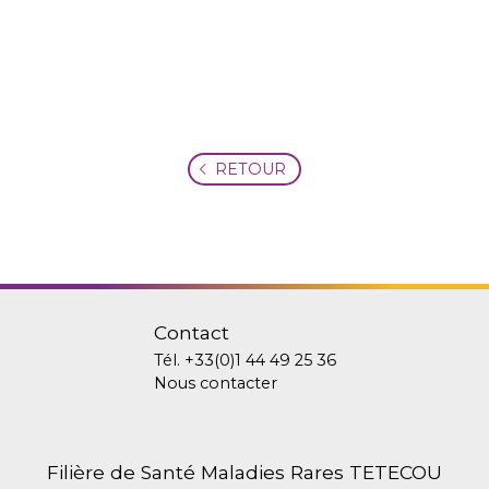
RETOUR
Contact
Tél.
+33(0)1 44 49 25 36
Nous contacter
Filière de Santé Maladies Rares TETECOU