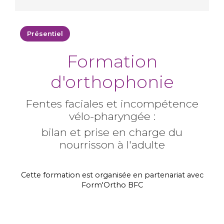
Présentiel
Formation
d'orthophonie
Fentes faciales et incompétence
vélo-pharyngée :
bilan et prise en charge du
nourrisson à l'adulte
Cette formation est organisée en partenariat avec
Form'Ortho BFC