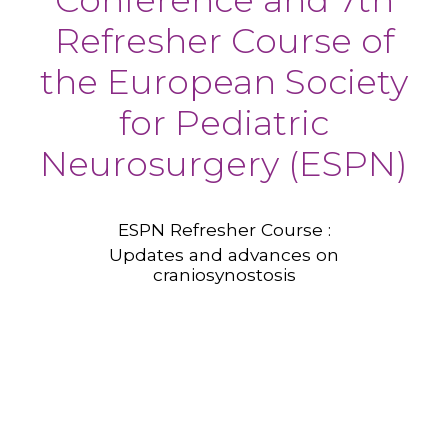
Refresher Course of
the European Society
for Pediatric
Neurosurgery (ESPN)
ESPN Refresher Course :
Updates and advances on
craniosynostosis