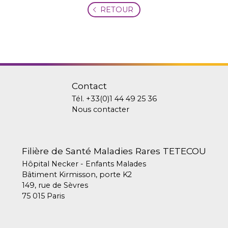
RETOUR
Contact
Tél.
+33(0)1 44 49 25 36
Nous contacter
Filière de Santé Maladies Rares TETECOU
Hôpital Necker - Enfants Malades
Bâtiment Kirmisson, porte K2
149, rue de Sèvres
75 015 Paris