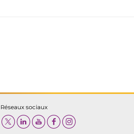
Réseaux sociaux