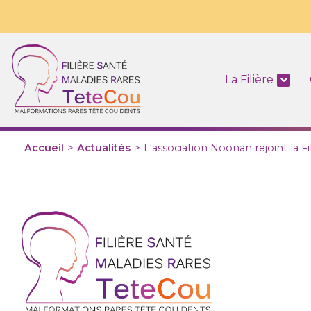
La Filière
Accueil
>
Actualités
>
L'association Noonan rejoint la Fi