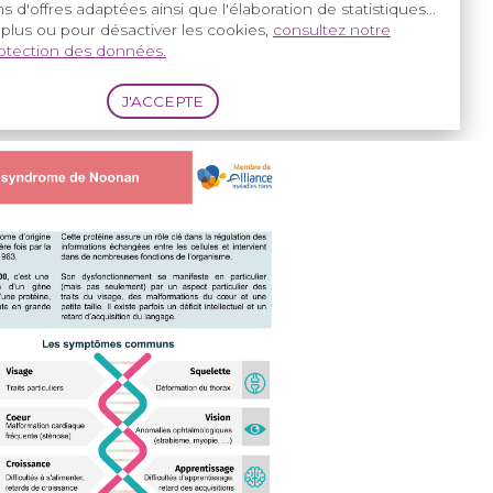
s d'offres adaptées ainsi que l'élaboration de statistiques...
 plus ou pour désactiver les cookies,
consultez notre
rotection des données.