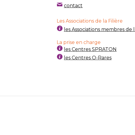
contact
Les Associations de la Filière
les Associations membres de la
La prise en charge
les Centres SPRATON
les Centres O-Rares