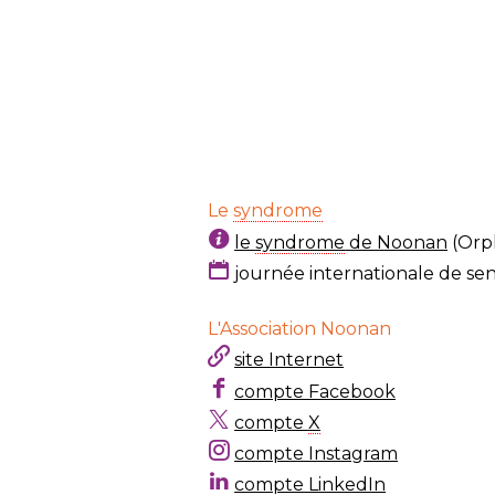
Le
syndrome
le
syndrome
de Noonan
(Orp
journée internationale de sensib
L'Association Noonan
site Internet
compte Facebook
compte
X
compte Instagram
compte LinkedIn