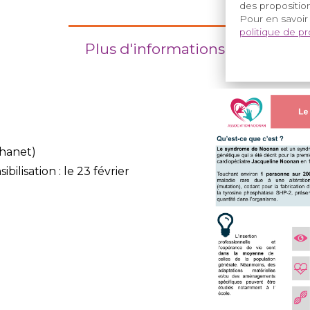
des proposition
Pour en savoir
politique de p
Plus d'informations
hanet)
ilisation : le 23 février