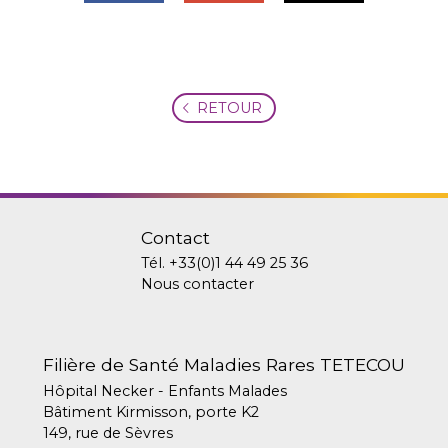
RETOUR
Contact
Tél.
+33(0)1 44 49 25 36
Nous contacter
Filière de Santé Maladies Rares TETECOU
Hôpital Necker - Enfants Malades
Bâtiment Kirmisson, porte K2
149, rue de Sèvres