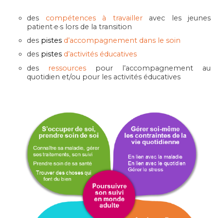
des
compétences à travailler
avec les jeunes
patient·e·s lors de la transition
des
pistes
d’accompagnement
dans le soin
des
pistes
d’activités éducatives
des
ressources
pour l’accompagnement au
quotidien et/ou pour les activités éducatives