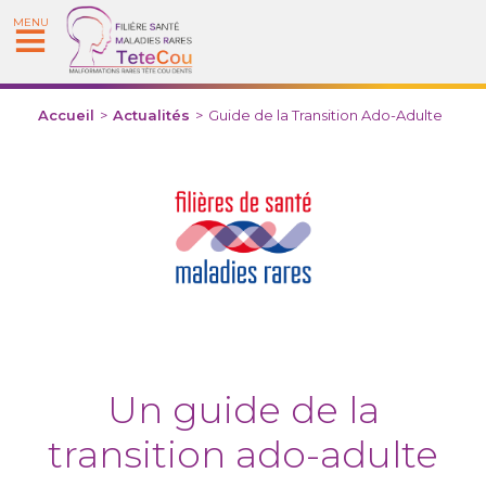
MENU
Accueil
>
Actualités
>
Guide de la Transition Ado-Adulte
Un guide de la
transition ado-adulte