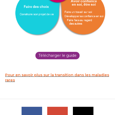
Télécharger le guide
Pour en savoir plus sur la transition dans les maladies
rares