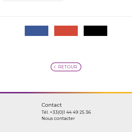
RETOUR
Contact
Tél.
+33(0)1 44 49 25 36
Nous contacter