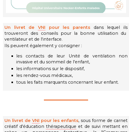
Un livret de
VNI
pour les parents
dans lequel ils
trouveront des conseils pour la bonne utilisation du
ventilateur et de l'interface.
Ils peuvent également y consigner :
les contacts de leur Unité de ventilation non
invasive et du sommeil de l'enfant,
les informations sur le dispositif,
les rendez-vous médicaux,
tous les faits marquants concernant leur enfant.
Un livret de
VNI
pour les enfants
, sous forme de carnet
créatif d'éducation
thérapeutique
et de suivi mettant en