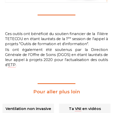
Ces outils ont bénéficié du soutien financier de la Filière
TETECOU en étant lauréats de la 1
session de l'appel à
ère
projets "Outils de formation et d'information".
Ils ont également été soutenus par la Direction
Générale de l'Offre de Soins (DGOS) en étant lauréats de
leur appel à projets 2020 pour l'actualisation des outils
d'
ETP
.
Pour aller plus loin
Ventilation non invasive
Ta
VNI
en vidéos