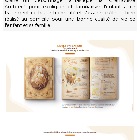
scène un personnage fantastique, la "Gremousse
Ambrée" pour expliquer et familiariser l'enfant à ce
traitement de haute technicité et s'assurer qu'il soit bien
réalisé au domicile pour une bonne qualité de vie de
l'enfant et sa famille.