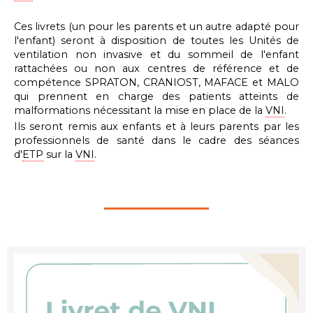
Ces livrets (un pour les parents et un autre adapté pour
l'enfant) seront à disposition de toutes les Unités de
ventilation non invasive et du sommeil de l'enfant
rattachées ou non aux centres de référence et de
compétence SPRATON, CRANIOST, MAFACE et MALO
qui prennent en charge des patients atteints de
malformations nécessitant la mise en place de la
VNI
.
Ils seront remis aux
enfants et à leurs
parents par les
professionnels de santé dans le cadre des séances
d'
ETP
sur la
VNI
.