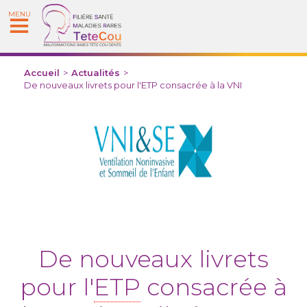
MENU
Accueil
>
Actualités
>
De nouveaux livrets pour l'ETP consacrée à la VNI
De nouveaux livrets
pour l'
ETP
consacrée à