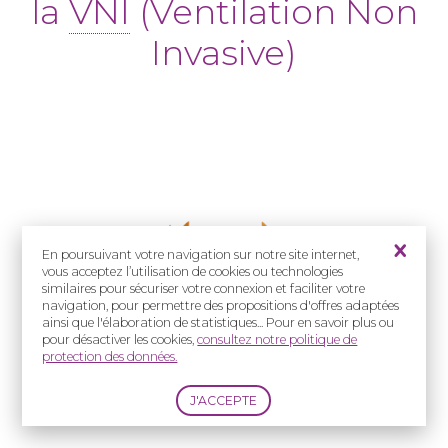
la
VNI
(Ventilation Non
Invasive)
En poursuivant votre navigation sur notre site internet,
vous acceptez l’utilisation de cookies ou technologies
similaires pour sécuriser votre connexion et faciliter votre
navigation, pour permettre des propositions d'offres adaptées
ainsi que l'élaboration de statistiques... Pour en savoir plus ou
pour désactiver les cookies,
consultez notre politique de
protection des données.